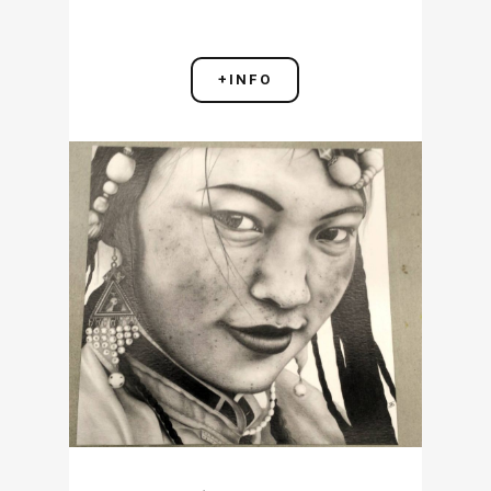
+INFO