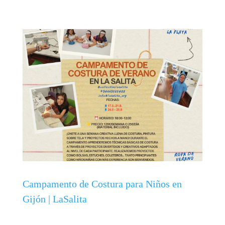
Campamento de Costura para Niños en
Gijón | LaSalita