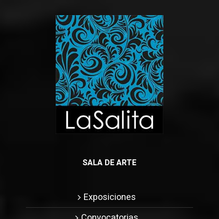
SALA DE ARTE
Exposiciones
Convocatorias