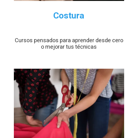
Costura
Cursos pensados para aprender desde cero
o mejorar tus técnicas