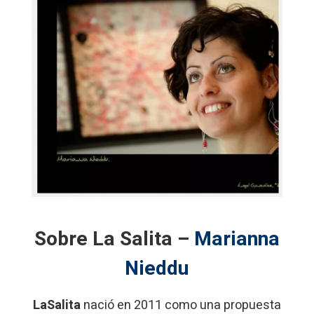
Sobre La Salita –
Marianna
Nieddu
LaSalita
nació en 2011 como una propuesta