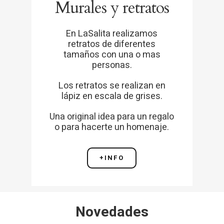
Murales y retratos
En LaSalita realizamos
retratos de diferentes
tamaños con una o mas
personas.
Los retratos se realizan en
lápiz en escala de grises.
Una original idea para un regalo
o para hacerte un homenaje.
+INFO
Novedades