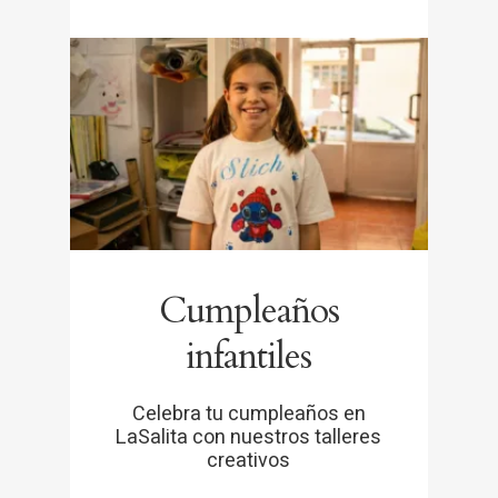
Cumpleaños
infantiles
Celebra tu cumpleaños en
LaSalita con nuestros talleres
creativos