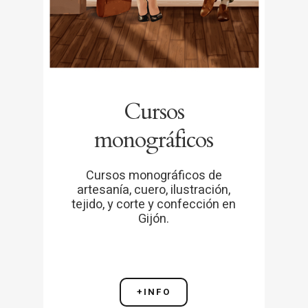
Cursos
monográficos
Cursos monográficos de
artesanía, cuero, ilustración,
tejido, y corte y confección en
Gijón.
+INFO