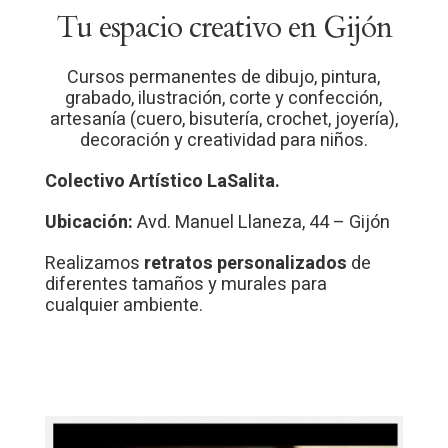
Tu espacio creativo en Gijón
Cursos permanentes de dibujo, pintura,
grabado, ilustración, corte y confección,
artesanía (cuero, bisutería, crochet, joyería),
decoración y creatividad para niños.
Colectivo Artístico LaSalita.
Ubicación:
Avd. Manuel Llaneza, 44 – Gijón
Realizamos
retratos personalizados
de
diferentes tamaños y murales para
cualquier ambiente.