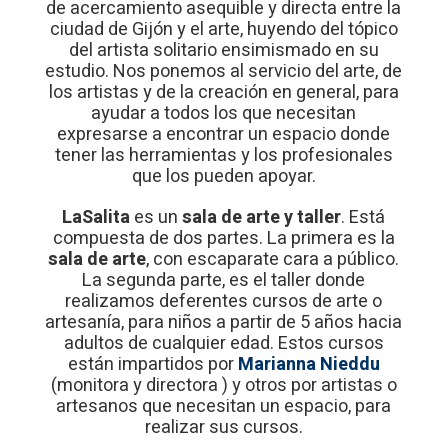
de acercamiento asequible y directa entre la
ciudad de Gijón y el arte, huyendo del tópico
del artista solitario ensimismado en su
estudio. Nos ponemos al servicio del arte, de
los artistas y de la creación en general, para
ayudar a todos los que necesitan
expresarse a encontrar un espacio donde
tener las herramientas y los profesionales
que los pueden apoyar.
LaSalita
es un
sala de arte y taller
. Está
compuesta de dos partes. La primera es la
sala de arte
, con escaparate cara a público.
La segunda parte, es el taller donde
realizamos deferentes cursos de arte o
artesanía, para niños a partir de 5 años hacia
adultos de cualquier edad. Estos cursos
están impartidos por
Marianna Nieddu
(monitora y directora ) y otros por artistas o
artesanos que necesitan un espacio, para
realizar sus cursos.