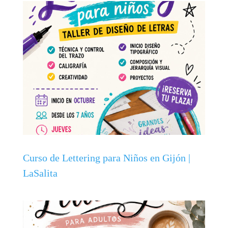
Curso de Lettering para Niños en Gijón |
LaSalita