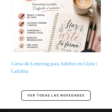
Curso de Lettering para Adultos en Gijón |
LaSalita
VER TODAS LAS NOVEDADES