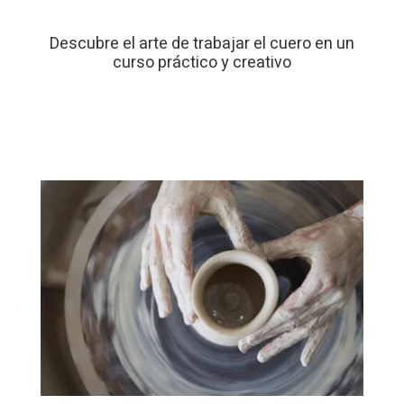
Descubre el arte de trabajar el cuero en un
curso práctico y creativo