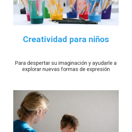
Creatividad para niños
Para despertar su imaginación y ayudarle a
explorar nuevas formas de expresión