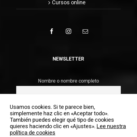
Cursos online
NEWSLETTER
Nombre o nombre completo
Email
Usamos cookies. Si te parece bien,
simplemente haz clic en «Aceptar todo».
También puedes elegir qué tipo de cookies
quieres haciendo clic en «Ajustes».
Lee nuestra
Si continúas, aceptas la política de privacidad
política de cookies