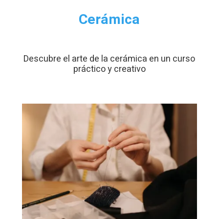
Cerámica
Descubre el arte de la cerámica en un curso
práctico y creativo