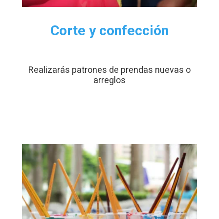
Corte y confección
Realizarás patrones de prendas nuevas o
arreglos