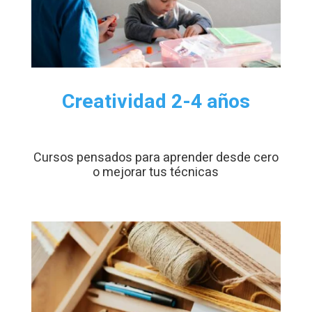
Creatividad 2-4 años
Cursos pensados para aprender desde cero
o mejorar tus técnicas