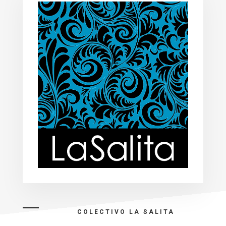
COLECTIVO LA SALITA