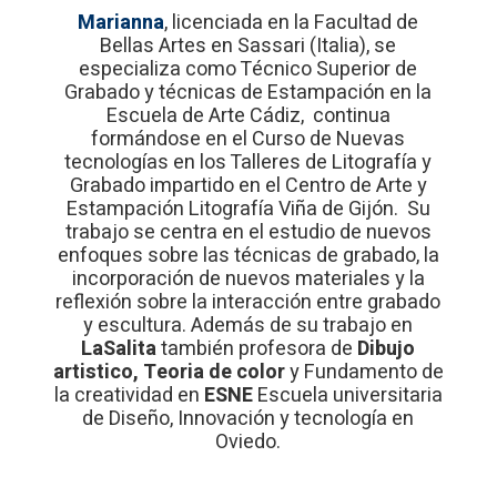
Marianna
, licenciada en la Facultad de
Bellas Artes en Sassari (Italia), se
especializa como Técnico Superior de
Grabado y técnicas de Estampación en la
Escuela de Arte Cádiz, continua
formándose en el Curso de Nuevas
tecnologías en los Talleres de Litografía y
Grabado impartido en el Centro de Arte y
Estampación Litografía Viña de Gijón. Su
trabajo se centra en el estudio de nuevos
enfoques sobre las técnicas de grabado, la
incorporación de nuevos materiales y la
reflexión sobre la interacción entre grabado
y escultura. Además de su trabajo en
LaSalita
también profesora de
Dibujo
artistico, Teoria de color
y Fundamento de
la creatividad en
ESNE
Escuela universitaria
de Diseño, Innovación y tecnología en
Oviedo.