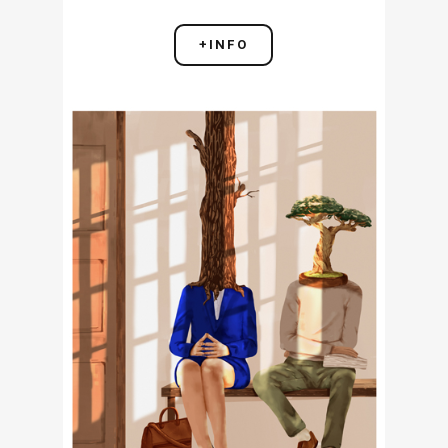
+INFO