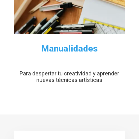
Manualidades
Para despertar tu creatividad y aprender
nuevas técnicas artísticas