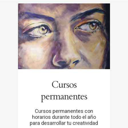
Cursos
permanentes
Cursos permanentes con
horarios durante todo el año
para desarrollar tu creatividad