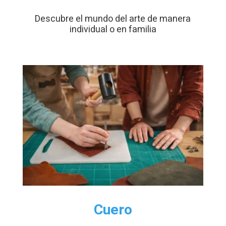
Descubre el mundo del arte de manera
individual o en familia
Cuero