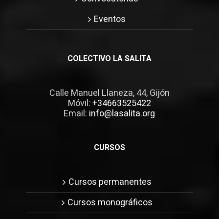
Eventos
COLECTIVO LA SALITA
Calle Manuel Llaneza, 44, Gijón
Móvil:
+34663525422
Email:
info@lasalita.org
CURSOS
Cursos permanentes
Cursos monográficos