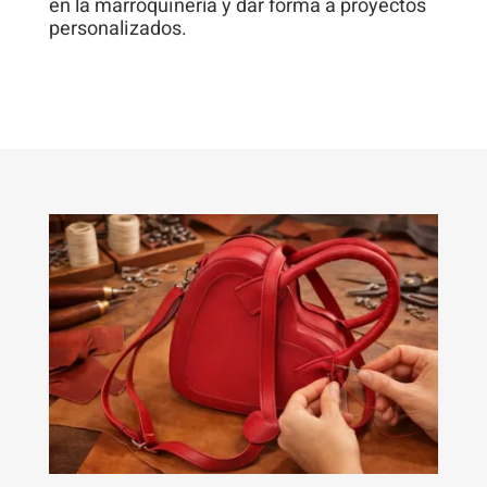
en la marroquinería y dar forma a proyectos
personalizados.