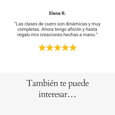
Elena R.
“Las clases de cuero son dinámicas y muy
completas. Ahora tengo afición y hasta
regalo mis creaciones hechas a mano.”
También te puede
interesar…