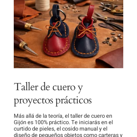
Taller de cuero y
proyectos prácticos
Más allá de la teoría, el taller de cuero en
Gijón es 100% práctico. Te iniciarás en el
curtido de pieles, el cosido manual y el
diseño de pequeños objetos como carteras y