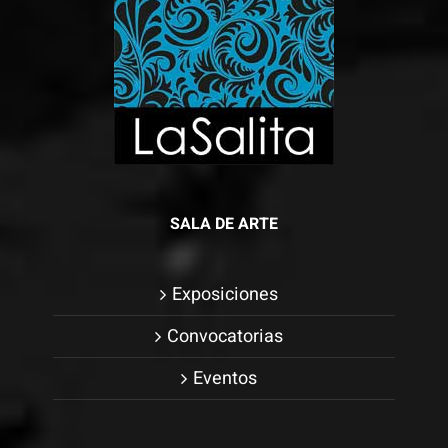
SALA DE ARTE
Exposiciones
Convocatorias
Eventos