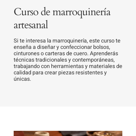
Curso de marroquinería
artesanal
Si te interesa la marroquinería, este curso te
enseña a diseñar y confeccionar bolsos,
cinturones o carteras de cuero. Aprenderás
técnicas tradicionales y contemporáneas,
trabajando con herramientas y materiales de
calidad para crear piezas resistentes y
únicas.