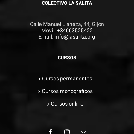
COLECTIVO LA SALITA
Calle Manuel Llaneza, 44, Gijón
Móvil:
+34663525422
Email:
info@lasalita.org
CURSOS
Cursos permanentes
Cursos monográficos
Cursos online