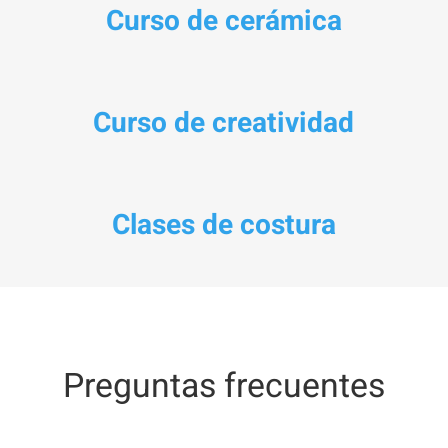
Curso de cerámica
Curso de creatividad
Clases de costura
Preguntas frecuentes