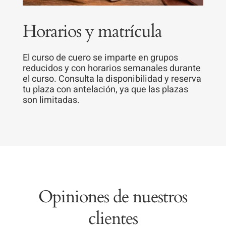
Horarios y matrícula
El curso de cuero se imparte en grupos
reducidos y con horarios semanales durante
el curso. Consulta la disponibilidad y reserva
tu plaza con antelación, ya que las plazas
son limitadas.
Opiniones de nuestros
clientes