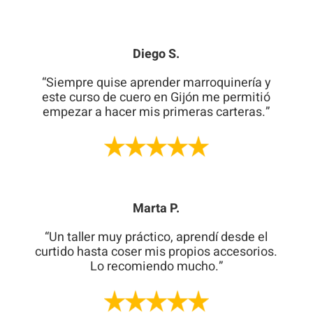
Diego S.
“Siempre quise aprender marroquinería y
este curso de cuero en Gijón me permitió
empezar a hacer mis primeras carteras.”
Marta P.
“Un taller muy práctico, aprendí desde el
curtido hasta coser mis propios accesorios.
Lo recomiendo mucho.”