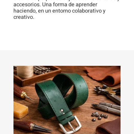
accesorios. Una forma de aprender
haciendo, en un entorno colaborativo y
creativo.