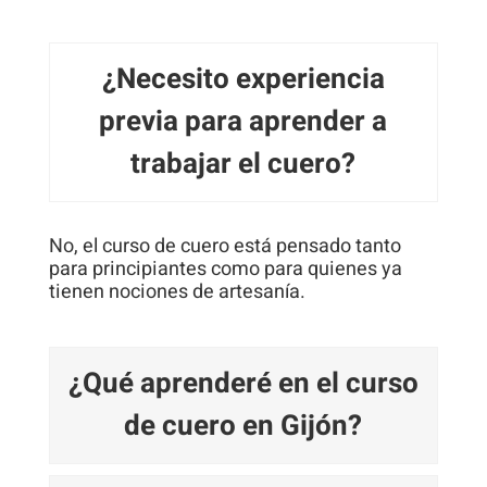
¿Necesito experiencia
previa para aprender a
trabajar el cuero?
No, el curso de cuero está pensado tanto
para principiantes como para quienes ya
tienen nociones de artesanía.
¿Qué aprenderé en el curso
de cuero en Gijón?