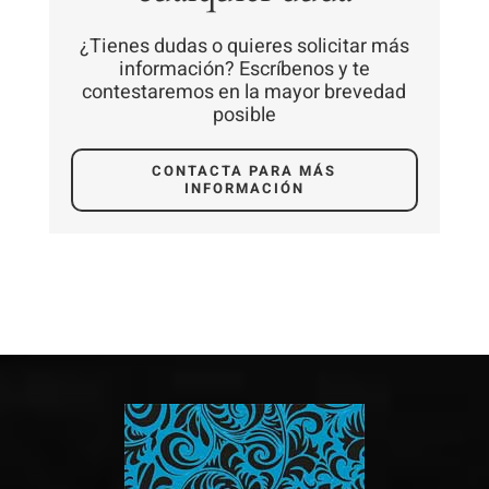
¿Tienes dudas o quieres solicitar más
información? Escríbenos y te
contestaremos en la mayor brevedad
posible
CONTACTA PARA MÁS
INFORMACIÓN