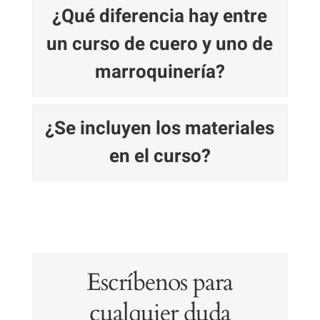
¿Qué diferencia hay entre
un curso de cuero y uno de
marroquinería?
¿Se incluyen los materiales
en el curso?
Escríbenos para
cualquier duda