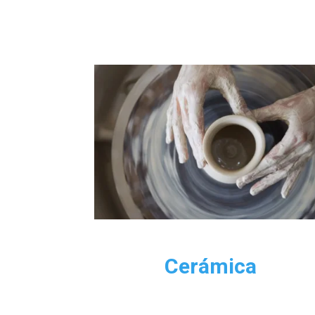
Cerámica