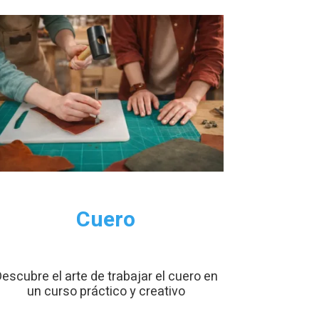
Cuero
escubre el arte de trabajar el cuero en
un curso práctico y creativo