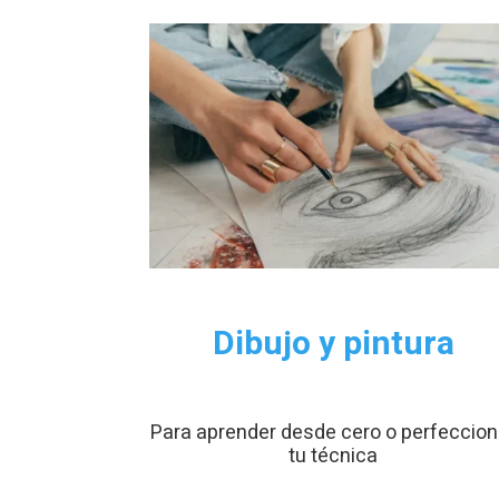
Dibujo y pintura
Para aprender desde cero o perfeccion
tu técnica