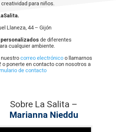
 creatividad para niños.
aSalita.
el Llaneza, 44 – Gijón
 personalizados
de diferentes
ra cualquier ambiente.
a nuestro
correo electrónico
o llamarnos
o ponerte en contacto con nosotros a
mulario de contacto
Sobre La Salita –
Marianna Nieddu