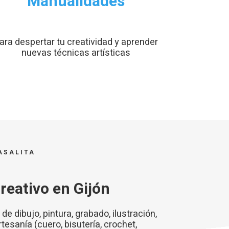
Manualidades
ara despertar tu creatividad y aprender
nuevas técnicas artísticas
ASALITA
reativo en Gijón
 dibujo, pintura, grabado, ilustración,
tesanía (cuero, bisutería, crochet,