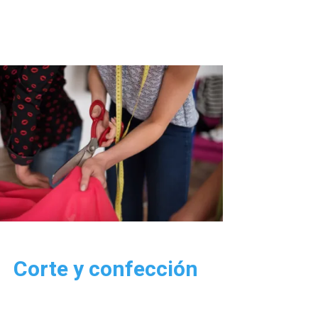
Corte y confección