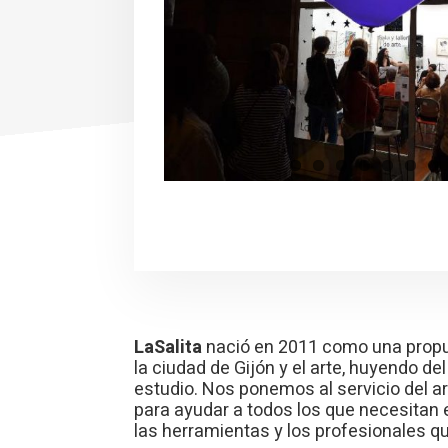
LaSalita
nació en 2011 como una propu
la ciudad de Gijón y el arte, huyendo de
estudio. Nos ponemos al servicio del art
para ayudar a todos los que necesitan
las herramientas y los profesionales q