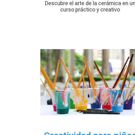
Descubre el arte de la cerámica en u
curso práctico y creativo