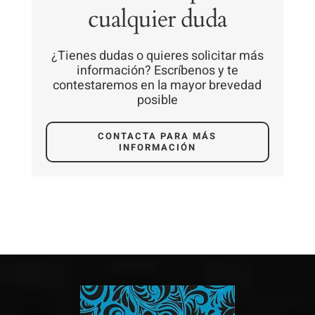
cualquier duda
¿Tienes dudas o quieres solicitar más
información? Escríbenos y te
contestaremos en la mayor brevedad
posible
CONTACTA PARA MÁS
INFORMACIÓN