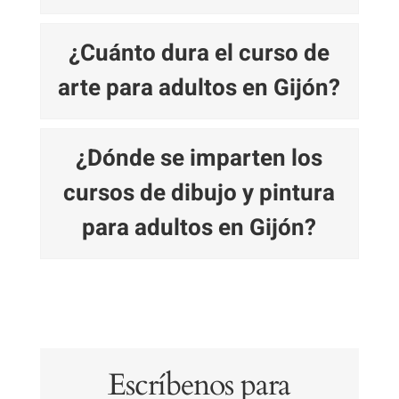
¿Cuánto dura el curso de
arte para adultos en Gijón?
¿Dónde se imparten los
cursos de dibujo y pintura
para adultos en Gijón?
Escríbenos para