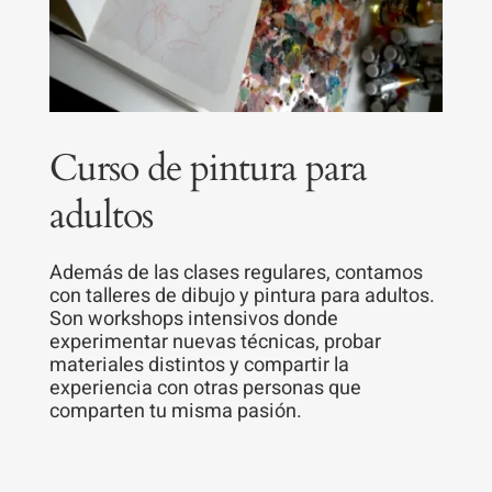
Curso de pintura para
adultos
Además de las clases regulares, contamos
con talleres de dibujo y pintura para adultos.
Son workshops intensivos donde
experimentar nuevas técnicas, probar
materiales distintos y compartir la
experiencia con otras personas que
comparten tu misma pasión.