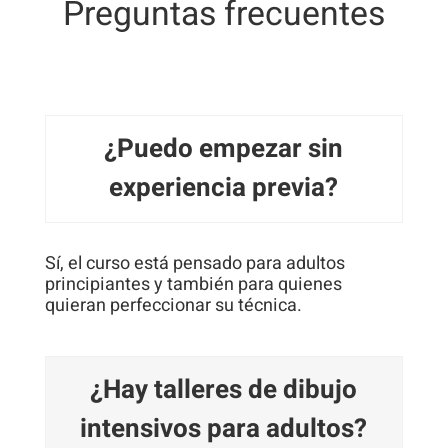
Preguntas frecuentes
¿Puedo empezar sin
experiencia previa?
Sí, el curso está pensado para adultos
principiantes y también para quienes
quieran perfeccionar su técnica.
¿Hay talleres de dibujo
intensivos para adultos?