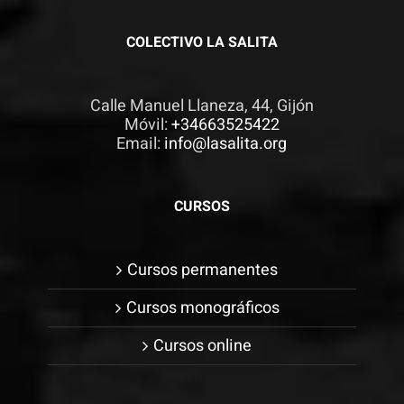
COLECTIVO LA SALITA
Calle Manuel Llaneza, 44, Gijón
Móvil:
+34663525422
Email:
info@lasalita.org
CURSOS
Cursos permanentes
Cursos monográficos
Cursos online