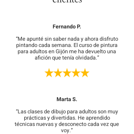
Fernando P.
“Me apunté sin saber nada y ahora disfruto
pintando cada semana. El curso de pintura
para adultos en Gijón me ha devuelto una
afición que tenía olvidada.”
Marta S.
“Las clases de dibujo para adultos son muy
prácticas y divertidas. He aprendido
técnicas nuevas y desconecto cada vez que
voy.”