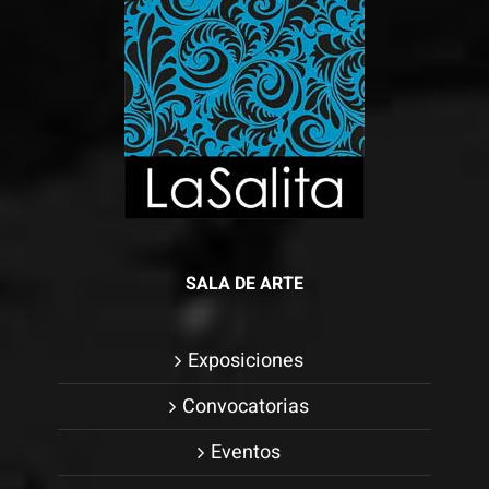
SALA DE ARTE
Exposiciones
Convocatorias
Eventos