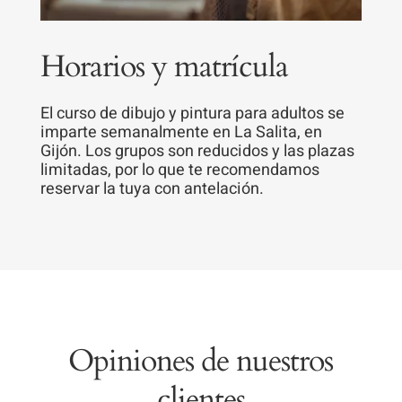
Horarios y matrícula
El curso de dibujo y pintura para adultos se
imparte semanalmente en La Salita, en
Gijón. Los grupos son reducidos y las plazas
limitadas, por lo que te recomendamos
reservar la tuya con antelación.
Opiniones de nuestros
clientes