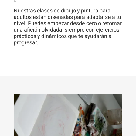
Nuestras clases de dibujo y pintura para
adultos están diseñadas para adaptarse a tu
nivel. Puedes empezar desde cero o retomar
una afición olvidada, siempre con ejercicios
prácticos y dinámicos que te ayudarán a
progresar.