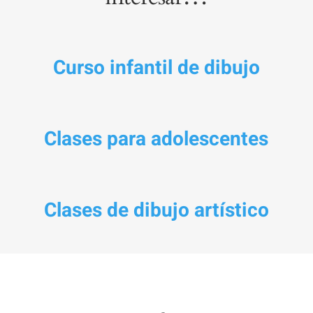
Curso infantil de dibujo
Clases para adolescentes
Clases de dibujo artístico