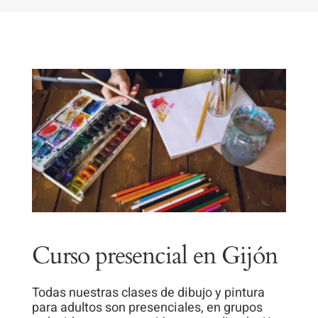
Curso presencial en Gijón
Todas nuestras clases de dibujo y pintura
para adultos son presenciales, en grupos