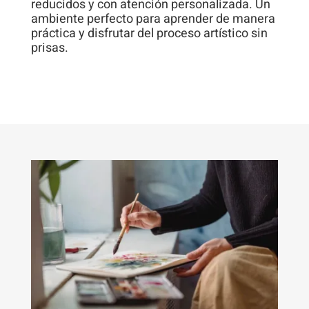
reducidos y con atención personalizada. Un
ambiente perfecto para aprender de manera
práctica y disfrutar del proceso artístico sin
prisas.