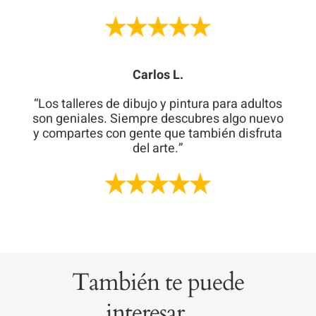
Carlos L.
“Los talleres de dibujo y pintura para adultos
son geniales. Siempre descubres algo nuevo
y compartes con gente que también disfruta
del arte.”
También te puede
interesar…