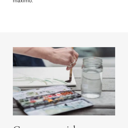
máximo.