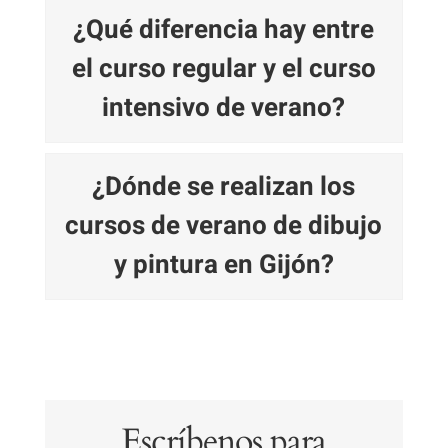
¿Qué diferencia hay entre
el curso regular y el curso
intensivo de verano?
¿Dónde se realizan los
cursos de verano de dibujo
y pintura en Gijón?
Escríbenos para