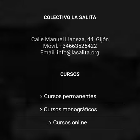
COLECTIVO LA SALITA
Calle Manuel Llaneza, 44, Gijón
Móvil:
+34663525422
Email:
info@lasalita.org
CURSOS
Cursos permanentes
Cursos monográficos
Cursos online