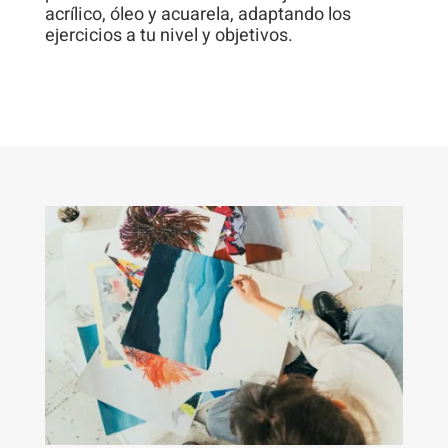
acrílico, óleo y acuarela, adaptando los
ejercicios a tu nivel y objetivos.