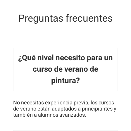
Preguntas frecuentes
¿Qué nivel necesito para un
curso de verano de
pintura?
No necesitas experiencia previa, los cursos
de verano están adaptados a principiantes y
también a alumnos avanzados.