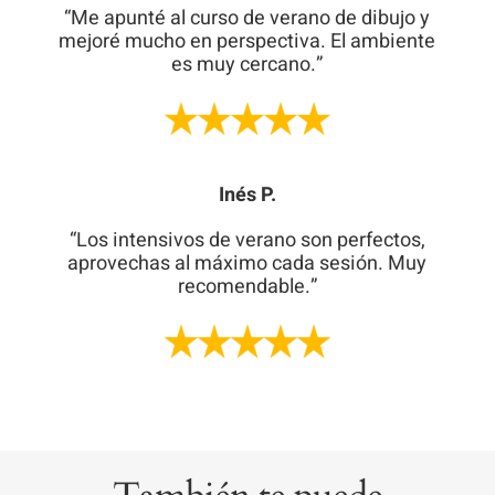
“Me apunté al curso de verano de dibujo y
mejoré mucho en perspectiva. El ambiente
es muy cercano.”
Inés P.
“Los intensivos de verano son perfectos,
aprovechas al máximo cada sesión. Muy
recomendable.”