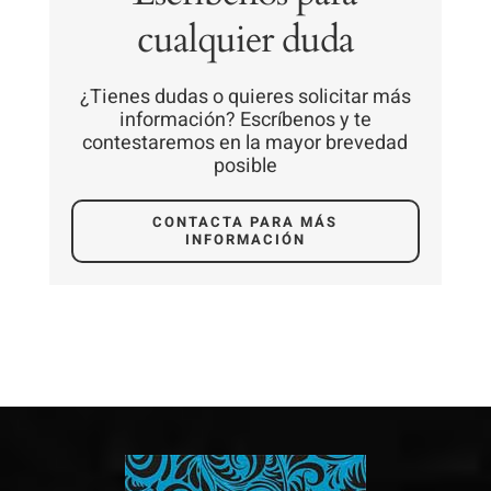
cualquier duda
¿Tienes dudas o quieres solicitar más
información? Escríbenos y te
contestaremos en la mayor brevedad
posible
CONTACTA PARA MÁS
INFORMACIÓN