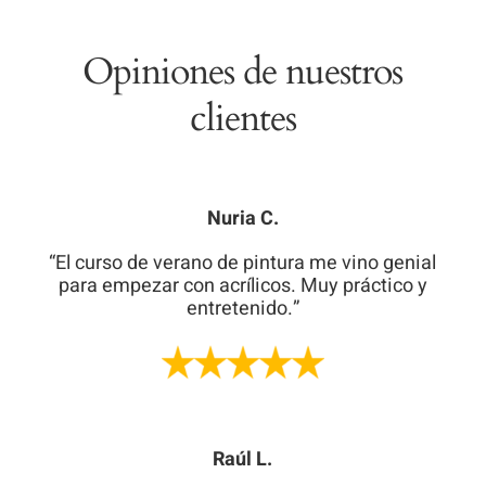
Opiniones de nuestros
clientes
Nuria C.
“El curso de verano de pintura me vino genial
para empezar con acrílicos. Muy práctico y
entretenido.”
Raúl L.