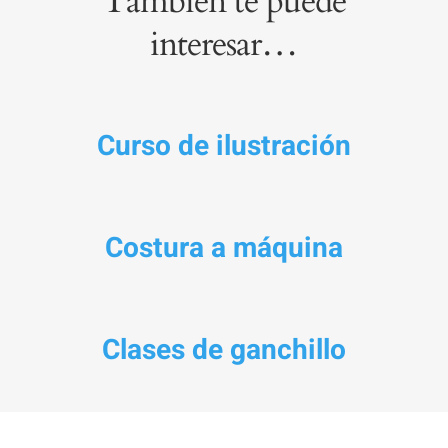
También te puede
interesar…
Curso de ilustración
Costura a máquina
Clases de ganchillo