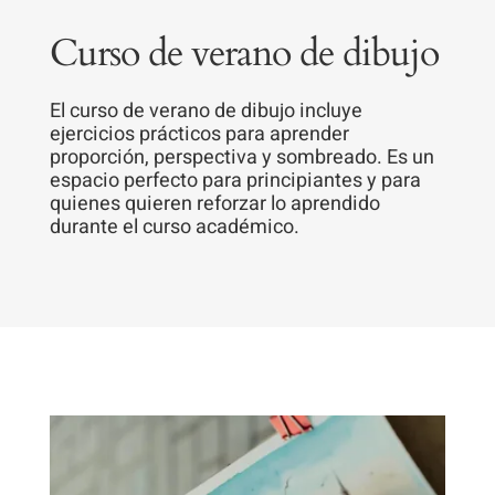
Curso de verano de dibujo
El curso de verano de dibujo incluye
ejercicios prácticos para aprender
proporción, perspectiva y sombreado. Es un
espacio perfecto para principiantes y para
quienes quieren reforzar lo aprendido
durante el curso académico.