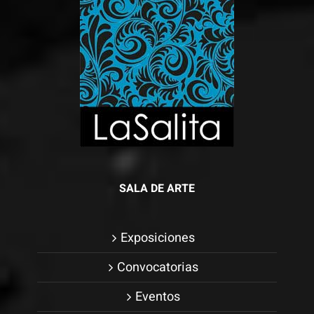
SALA DE ARTE
Exposiciones
Convocatorias
Eventos