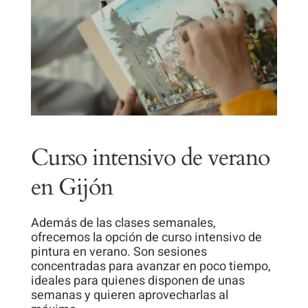
Curso intensivo de verano
en Gijón
Además de las clases semanales,
ofrecemos la opción de curso intensivo de
pintura en verano. Son sesiones
concentradas para avanzar en poco tiempo,
ideales para quienes disponen de unas
semanas y quieren aprovecharlas al