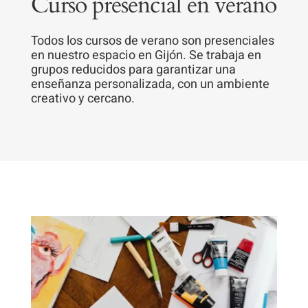
Curso presencial en verano
Todos los cursos de verano son presenciales
en nuestro espacio en Gijón. Se trabaja en
grupos reducidos para garantizar una
enseñanza personalizada, con un ambiente
creativo y cercano.