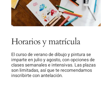
Horarios y matrícula
El curso de verano de dibujo y pintura se
imparte en julio y agosto, con opciones de
clases semanales e intensivas. Las plazas
son limitadas, así que te recomendamos
inscribirte con antelación.