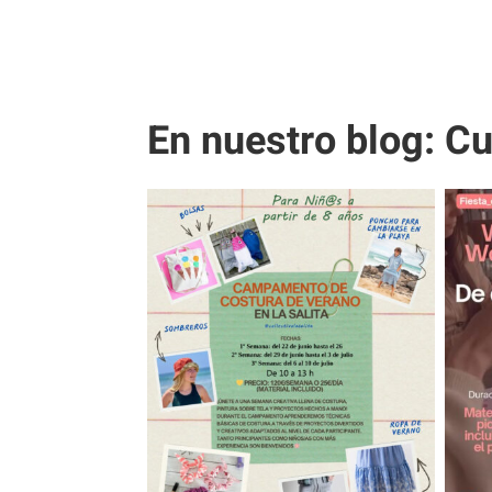
En nuestro blog: C