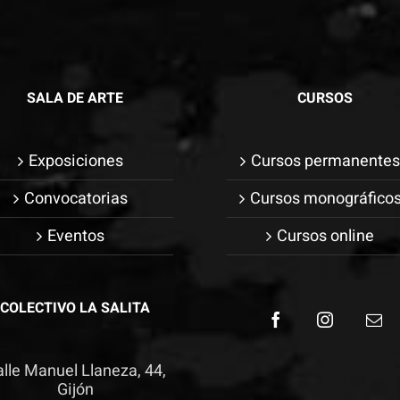
SALA DE ARTE
CURSOS
Exposiciones
Cursos permanente
Convocatorias
Cursos monográfico
Eventos
Cursos online
COLECTIVO LA SALITA
lle Manuel Llaneza, 44,
Gijón