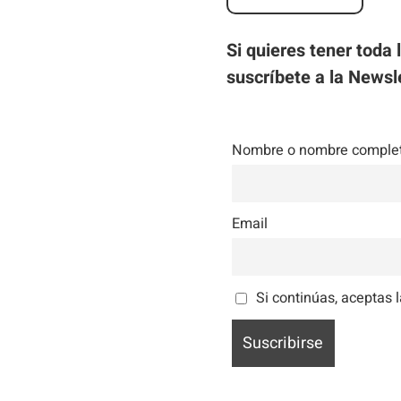
Si quieres tener toda 
suscríbete a la Newsl
Nombre o nombre comple
Email
Si continúas, aceptas l