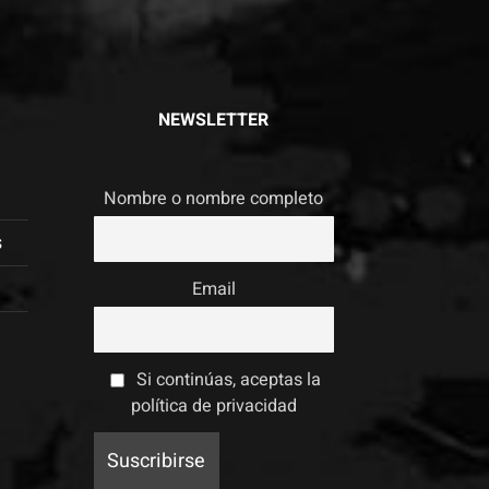
NEWSLETTER
s
Nombre o nombre completo
s
Email
Si continúas, aceptas la
política de privacidad