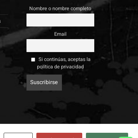
s
Nombre o nombre completo
s
Email
Si continúas, aceptas la
política de privacidad