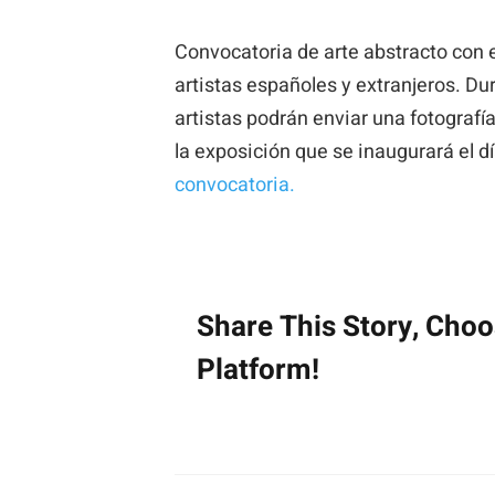
Convocatoria de arte abstracto con e
artistas españoles y extranjeros. Dur
artistas podrán enviar una fotografí
la exposición que se inaugurará el d
convocatoria.
Share This Story, Cho
Platform!