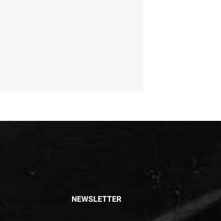
NEWSLETTER