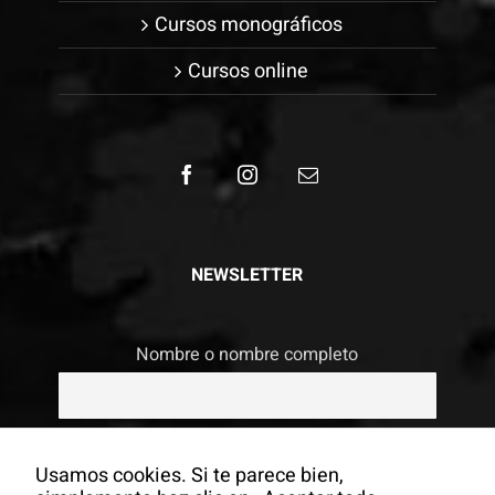
Cursos monográficos
Cursos online
NEWSLETTER
Nombre o nombre completo
Email
Usamos cookies. Si te parece bien,