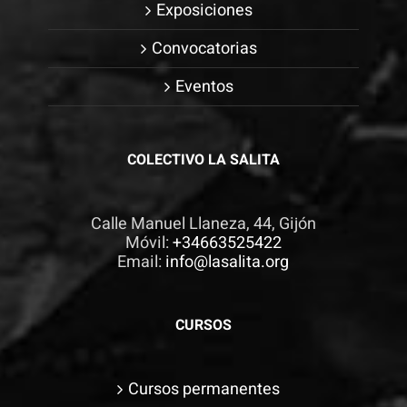
Exposiciones
Convocatorias
Eventos
COLECTIVO LA SALITA
Calle Manuel Llaneza, 44, Gijón
Móvil:
+34663525422
Email:
info@lasalita.org
CURSOS
Cursos permanentes