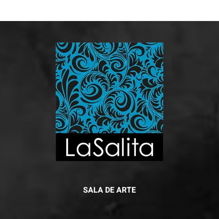
SALA DE ARTE