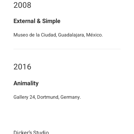
2008
External & Simple
Museo de la Ciudad, Guadalajara, México.
2016
Animality
Gallery 24, Dortmund, Germany.
Dicker’s Studio