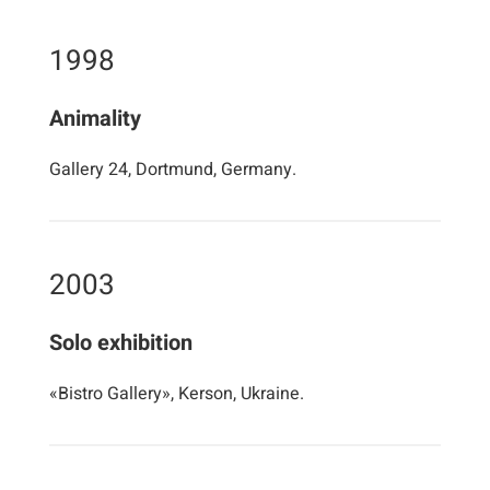
1998
Animality
Gallery 24, Dortmund, Germany.
2003
Solo exhibition
«Bistro Gallery», Kerson, Ukraine.