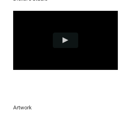
Artwork