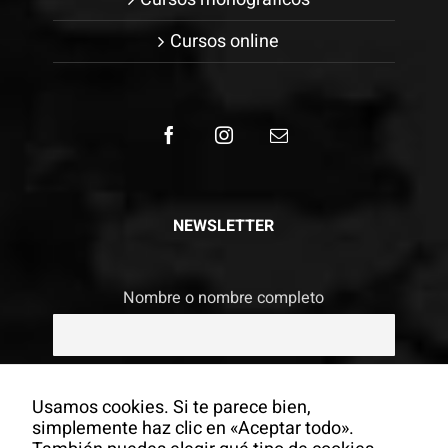
Cursos online
NEWSLETTER
Nombre o nombre completo
Email
Usamos cookies. Si te parece bien,
simplemente haz clic en «Aceptar todo».