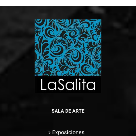
SALA DE ARTE
Exposiciones