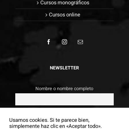
Cursos monográficos
Cursos online
NEWSLETTER
Nombre o nombre completo
Email
Usamos cookies. Si te parece bien,
simplemente haz clic en «Aceptar todo».