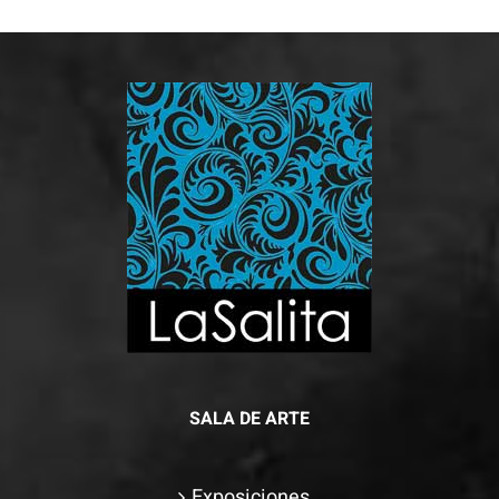
SALA DE ARTE
Exposiciones