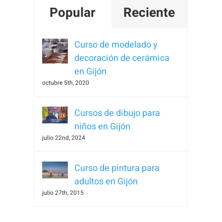
Popular
Reciente
Curso de modelado y
decoración de cerámica
en Gijón
octubre 5th, 2020
Cursos de dibujo para
niños en Gijón
julio 22nd, 2024
Curso de pintura para
adultos en Gijón
julio 27th, 2015