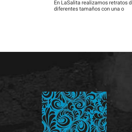
En LaSalita realizamos retratos 
diferentes tamaños con una o