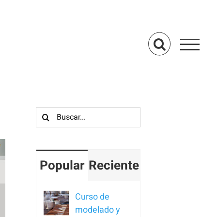
Buscar:
Popular
Reciente
Curso de
modelado y