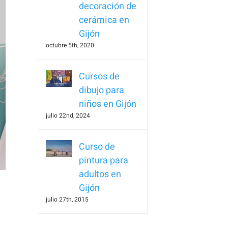
decoración de
cerámica en
Gijón
octubre 5th, 2020
Cursos de
dibujo para
niños en Gijón
julio 22nd, 2024
Curso de
pintura para
adultos en
Gijón
julio 27th, 2015