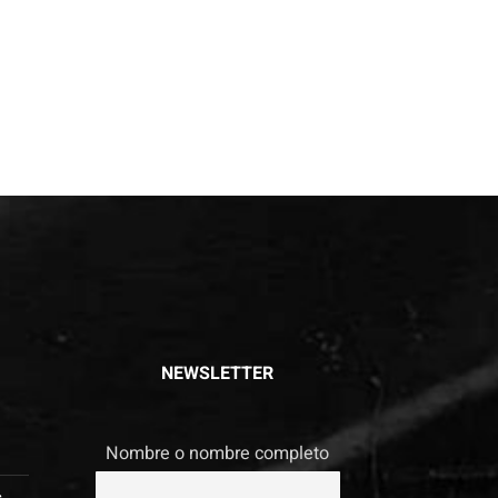
NEWSLETTER
s
Nombre o nombre completo