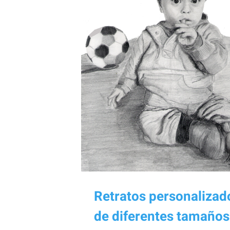
Retratos personalizad
de diferentes tamaños