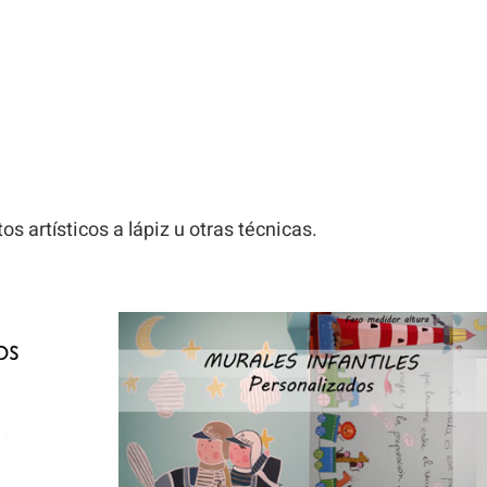
os artísticos a lápiz u otras técnicas.