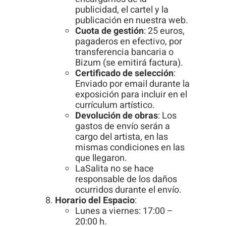
publicidad, el cartel y la
publicación en nuestra web.
Cuota de gestión
: 25 euros,
pagaderos en efectivo, por
transferencia bancaria o
Bizum (se emitirá factura).
Certificado de selección
:
Enviado por email durante la
exposición para incluir en el
currículum artístico.
Devolución de obras
: Los
gastos de envío serán a
cargo del artista, en las
mismas condiciones en las
que llegaron.
LaSalita no se hace
responsable de los daños
ocurridos durante el envío.
Horario del Espacio
:
Lunes a viernes: 17:00 –
20:00 h.