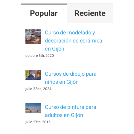
Popular
Reciente
Curso de modelado y
decoración de cerámica
en Gijón
octubre 5th, 2020
Cursos de dibujo para
niños en Gijón
julio 22nd, 2024
Curso de pintura para
adultos en Gijón
julio 27th, 2015