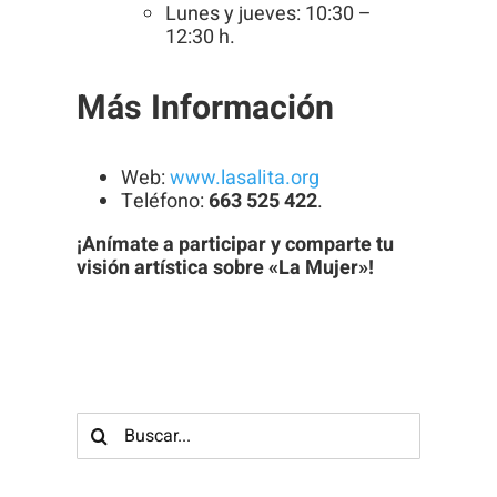
Lunes y jueves: 10:30 –
12:30 h.
Más Información
Web:
www.lasalita.org
Teléfono:
663 525 422
.
¡Anímate a participar y comparte tu
visión artística sobre «La Mujer»!
Buscar: