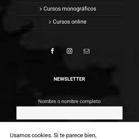
Cursos monográficos
Cursos online
NEWSLETTER
Nombre o nombre completo
Email
Usamos cookies. Si te parece bien,