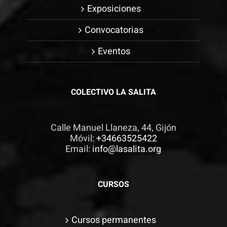
Exposiciones
Convocatorias
Eventos
COLECTIVO LA SALITA
Calle Manuel Llaneza, 44, Gijón
Móvil:
+34663525422
Email:
info@lasalita.org
CURSOS
Cursos permanentes