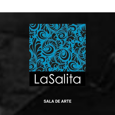
SALA DE ARTE