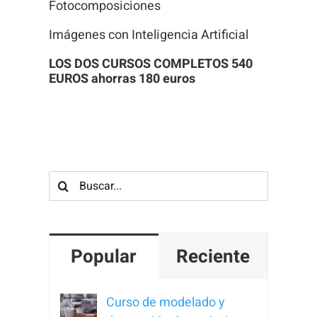
Fotocomposiciones
Imágenes con Inteligencia Artificial
LOS DOS CURSOS COMPLETOS 540
EUROS ahorras 180 euros
Buscar:
Popular
Reciente
Curso de modelado y