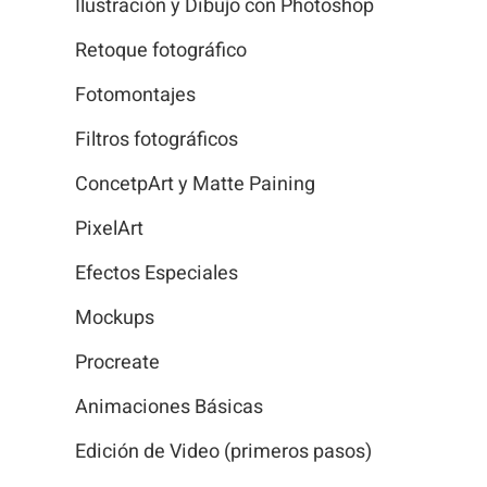
Ilustración y Dibujo con Photoshop
Retoque fotográfico
Fotomontajes
Filtros fotográficos
ConcetpArt y Matte Paining
PixelArt
Efectos Especiales
Mockups
Procreate
Animaciones Básicas
Edición de Video (primeros pasos)