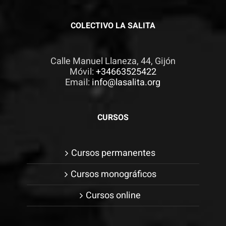
COLECTIVO LA SALITA
Calle Manuel Llaneza, 44, Gijón
Móvil:
+34663525422
Email:
info@lasalita.org
CURSOS
Cursos permanentes
Cursos monográficos
Cursos online