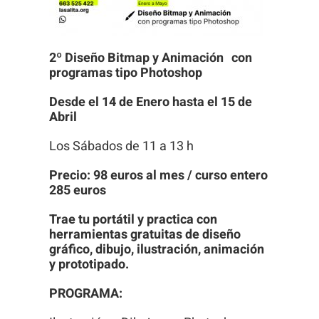
2º Diseño Bitmap y Animación con
programas tipo Photoshop
Desde el 14 de Enero hasta el 15 de
Abril
Los Sábados de 11 a 13 h
Precio: 98 euros al mes / curso entero
285 euros
Trae tu portátil y practica con
herramientas gratuitas de diseño
gráfico, dibujo, ilustración, animación
y prototipado.
PROGRAMA: