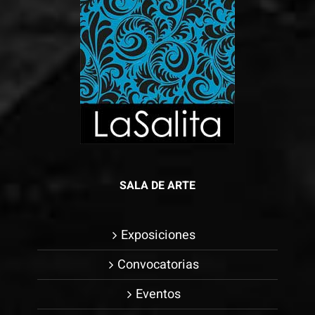
SALA DE ARTE
Exposiciones
Convocatorias
Eventos