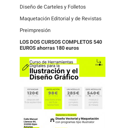
Diseño de Carteles y Folletos
Maquetación Editorial y de Revistas
Preimpresión
LOS DOS CURSOS COMPLETOS 540
EUROS ahorras 180 euros