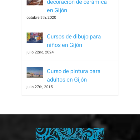
decoración de cerámica
en Gijón
octubre 5th, 2020
Cursos de dibujo para
niños en Gijón
julio 22nd, 2024
Curso de pintura para
adultos en Gijón
julio 27th, 2015