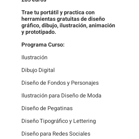
Trae tu portátil y practica con
herramientas gratuitas de diseño
gráfico, dibujo, ilustración, animación
y prototipado.
Programa Curso:
Ilustración
Dibujo Digital
Diseño de Fondos y Personajes
Ilustración para Diseño de Moda
Diseño de Pegatinas
Diseño Tipográfico y Lettering
Diseño para Redes Sociales