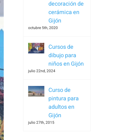
decoración de
cerámica en
Gijón
octubre 5th, 2020
Cursos de
dibujo para
niños en Gijón
julio 22nd, 2024
Curso de
pintura para
adultos en
Gijón
julio 27th, 2015