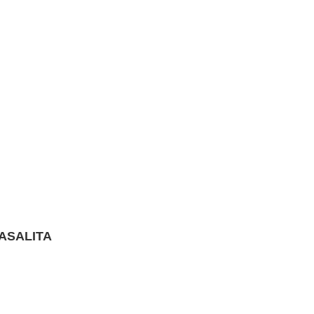
ASALITA