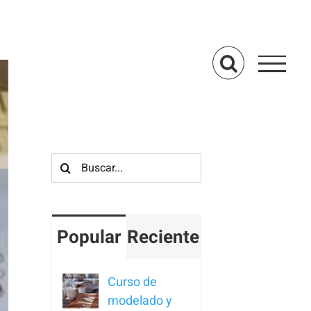
Buscar:
Popular
Reciente
Curso de
modelado y