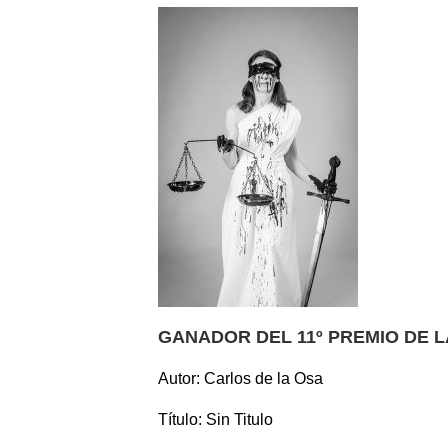
GANADOR DEL 11º PREMIO DE L
Autor: Carlos de la Osa
Título: Sin Titulo