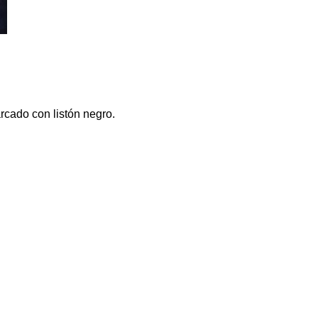
rcado con listón negro.