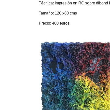
Técnica: Impresión en RC sobre dibond
Tamaño: 120 x80 cms
Precio: 400 euros