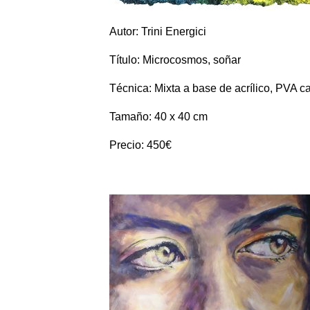
Autor: Trini Energici
Título: Microcosmos, soñar
Técnica: Mixta a base de acrílico, PVA c
Tamaño: 40 x 40 cm
Precio: 450€