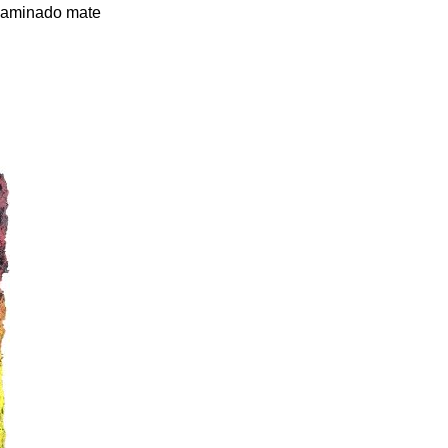
 laminado mate