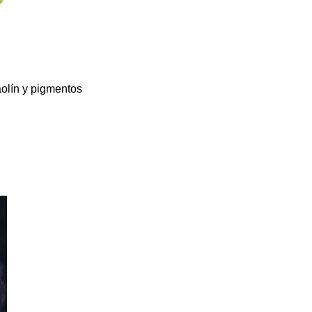
aolín y pigmentos