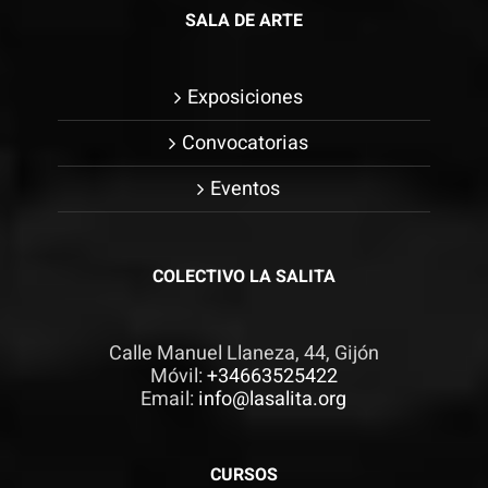
SALA DE ARTE
Exposiciones
Convocatorias
Eventos
COLECTIVO LA SALITA
Calle Manuel Llaneza, 44, Gijón
Móvil:
+34663525422
Email:
info@lasalita.org
CURSOS