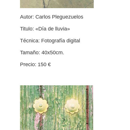
Autor: Carlos Pleguezuelos
Titulo: «Día de lluvia»
Técnica: Fotografía digital
Tamaño: 40x50cm.
Precio: 150 €