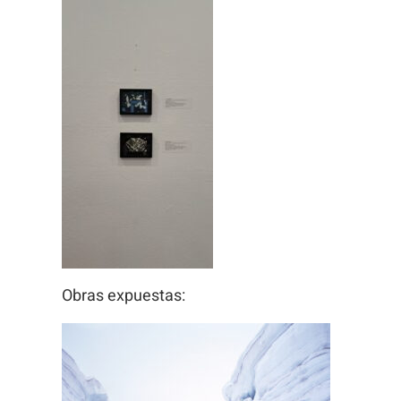
Obras expuestas: