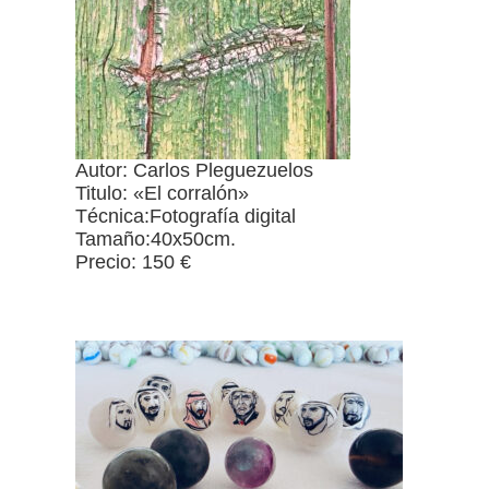
Autor: Carlos Pleguezuelos
Titulo: «El corralón»
Técnica:Fotografía digital
Tamaño:40x50cm.
Precio: 150 €