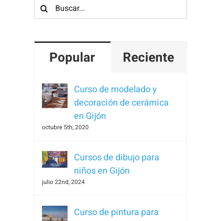
Buscar:
Popular
Reciente
Curso de modelado y
decoración de cerámica
en Gijón
octubre 5th, 2020
Cursos de dibujo para
niños en Gijón
julio 22nd, 2024
Curso de pintura para