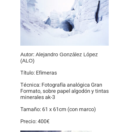
Autor: Alejandro González López
(ALO)
Título: Efímeras
Técnica: Fotografía analógica Gran
Formato, sobre papel algodón y tintas
minerales ak-3
Tamaño: 61 x 61cm (con marco)
Precio: 400€