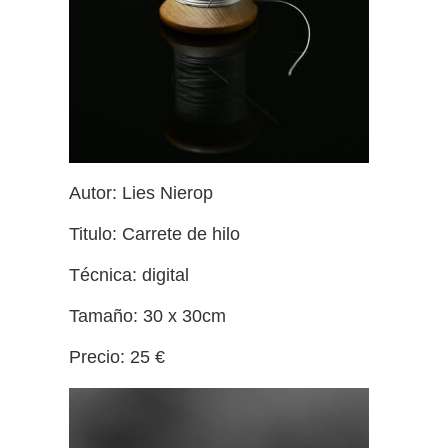
Autor: Lies Nierop
Titulo: Carrete de hilo
Técnica: digital
Tamaño: 30 x 30cm
Precio: 25 €