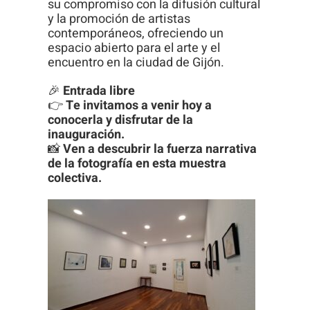
su compromiso con la difusión cultural
y la promoción de artistas
contemporáneos, ofreciendo un
espacio abierto para el arte y el
encuentro en la ciudad de Gijón.
🎉
Entrada libre
👉
Te invitamos a venir hoy a
conocerla y disfrutar de la
inauguración.
📸
Ven a descubrir la fuerza narrativa
de la fotografía en esta muestra
colectiva.