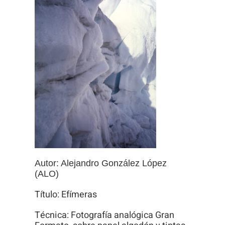
Autor: Alejandro González López
(ALO)
Título: Efímeras
Técnica: Fotografía analógica Gran