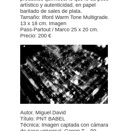
artístico y autenticidad, en papel
baritado de sales de plata.
Tamaño: Ilford Warm Tone Multigrade.
13 x 18 cm. Imagen
Pass-Partout / Marco 25 x 20 cm.
Precio: 200 €
Autor. Miguel David
Título: PNT BABEL
Técnica: Imagen captada con cámara