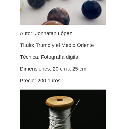
Autor: Jonhatan López
Título: Trump y el Medio Oriente
Técnica: Fotografía digital
Dimensiones: 20 cm x 25 cm
Precio: 200 euros