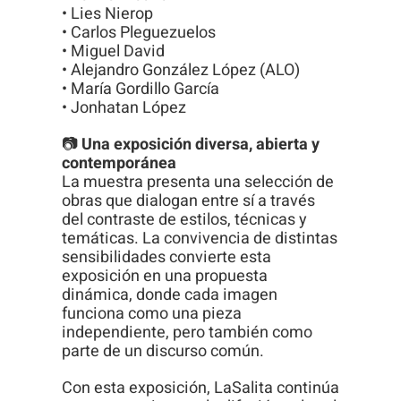
• Lies Nierop
• Carlos Pleguezuelos
• Miguel David
• Alejandro González López (ALO)
• María Gordillo García
• Jonhatan López
📷
Una exposición diversa, abierta y
contemporánea
La muestra presenta una selección de
obras que dialogan entre sí a través
del contraste de estilos, técnicas y
temáticas. La convivencia de distintas
sensibilidades convierte esta
exposición en una propuesta
dinámica, donde cada imagen
funciona como una pieza
independiente, pero también como
parte de un discurso común.
Con esta exposición, LaSalita continúa