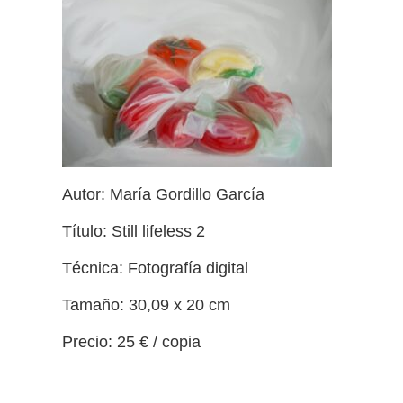
Autor: María Gordillo García
Título: Still lifeless 2
Técnica: Fotografía digital
Tamaño: 30,09 x 20 cm
Precio: 25 € / copia