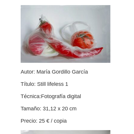
Autor: María Gordillo García
Título: Still lifeless 1
Técnica:Fotografía digital
Tamaño: 31,12 x 20 cm
Precio: 25 € / copia