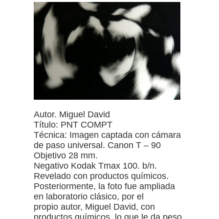
Autor. Miguel David
Título: PNT COMPT
Técnica: Imagen captada con cámara
de paso universal. Canon T – 90
Objetivo 28 mm.
Negativo Kodak Tmax 100. b/n.
Revelado con productos químicos.
Posteriormente, la foto fue ampliada
en laboratorio clásico, por el
propio autor, Miguel David, con
productos químicos, lo que le da peso