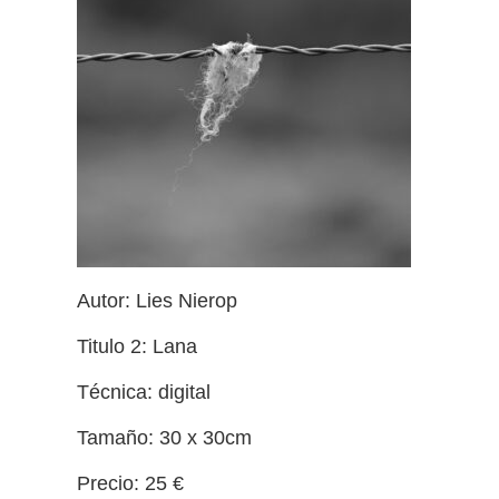
Autor: Lies Nierop
Titulo 2: Lana
Técnica: digital
Tamaño: 30 x 30cm
Precio: 25 €