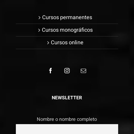
Cursos permanentes
Cursos monográficos
Cursos online
NEWSLETTER
Nombre o nombre completo