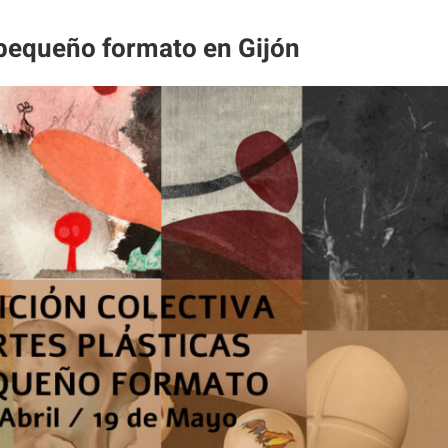
 pequeño formato en Gijón