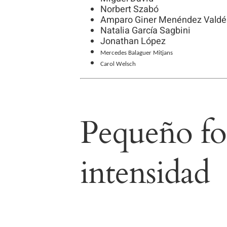
Norbert Szabó
Amparo Giner Menéndez Valdé
Natalia García Sagbini
Jonathan López
Mercedes Balaguer Mitjans
Carol Welsch
Pequeño fo
intensidad