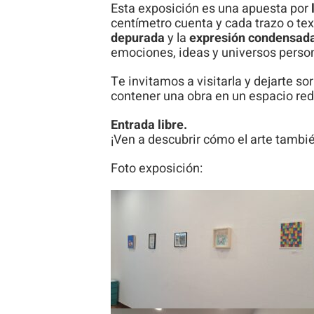
Esta exposición es una apuesta por
centímetro cuenta y cada trazo o tex
depurada
y la
expresión condensad
emociones, ideas y universos perso
Te invitamos a visitarla y dejarte s
contener una obra en un espacio red
Entrada libre.
¡Ven a descubrir cómo el arte tamb
Foto exposición: