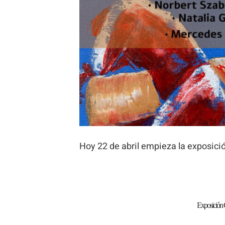
Hoy 22 de abril empieza la exposici
Exposición 