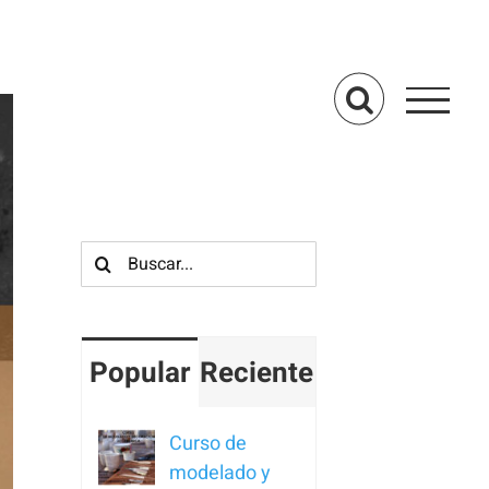
Buscar:
Popular
Reciente
Curso de
modelado y