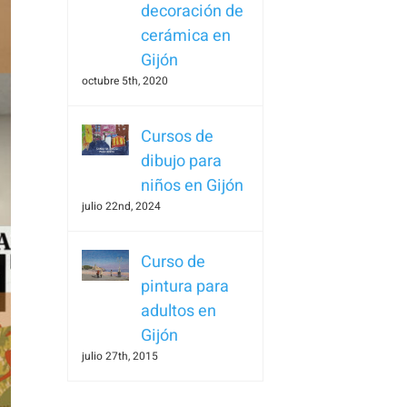
decoración de
cerámica en
Gijón
octubre 5th, 2020
Cursos de
dibujo para
niños en Gijón
julio 22nd, 2024
Curso de
pintura para
adultos en
Gijón
julio 27th, 2015