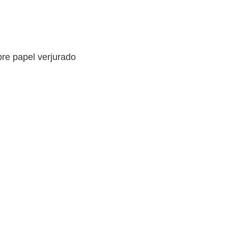
bre papel verjurado