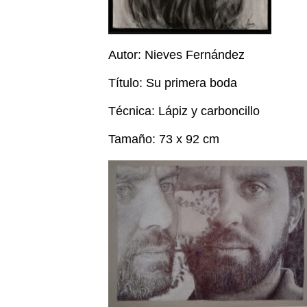
Autor: Nieves Fernández
Título: Su primera boda
Técnica: Lápiz y carboncillo
Tamaño: 73 x 92 cm