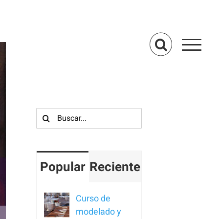
Buscar:
Popular
Reciente
Curso de
modelado y