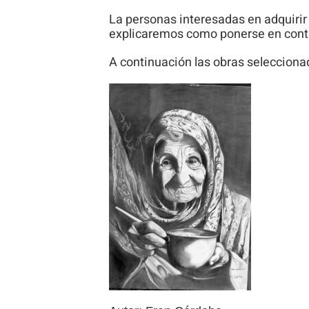
La personas interesadas en adquirir
explicaremos como ponerse en contac
A continuación las obras selecciona