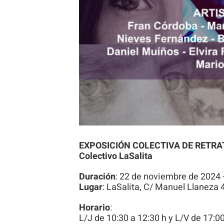
EXPOSICIÓN COLECTIVA DE RETRA
Colectivo LaSalita
Duración
: 22 de noviembre de 2024
Lugar
: LaSalita, C/ Manuel Llaneza 4
Horario
:
L/J de 10:30 a 12:30 h y L/V de 17:0