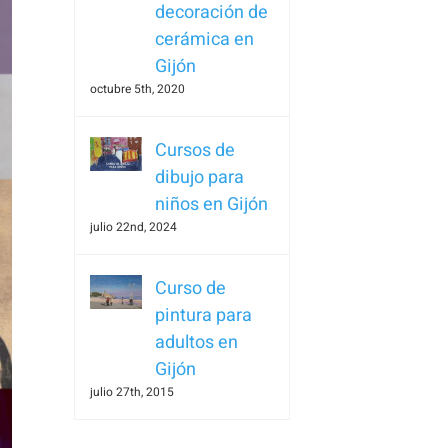
decoración de
cerámica en
Gijón
octubre 5th, 2020
Cursos de
dibujo para
niños en Gijón
julio 22nd, 2024
Curso de
pintura para
adultos en
Gijón
julio 27th, 2015