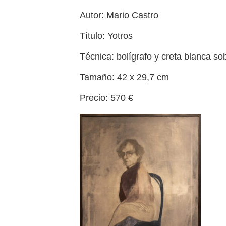
Autor: Mario Castro
Título: Yotros
Técnica: bolígrafo y creta blanca so
Tamaño: 42 x 29,7 cm
Precio: 570 €