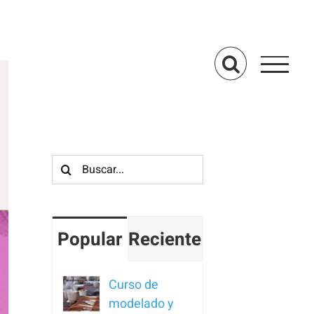
Buscar:
Popular
Reciente
Curso de
modelado y