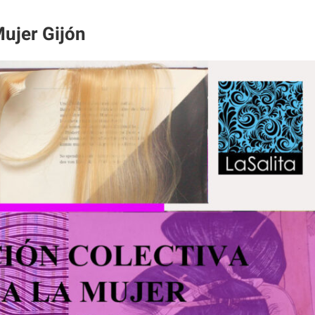
Mujer Gijón