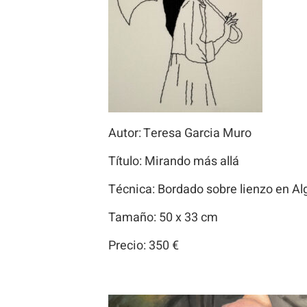
Autor: Teresa Garcia Muro
Título: Mirando más allá
Técnica: Bordado sobre lienzo en A
Tamaño: 50 x 33 cm
Precio: 350 €