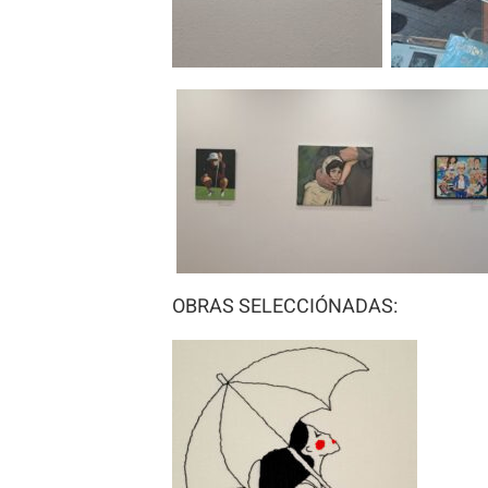
OBRAS SELECCIÓNADAS: