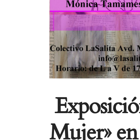
Exposició
Mujer» en 