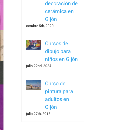
decoración de
cerámica en
Gijón
octubre 5th, 2020
Cursos de
dibujo para
niños en Gijón
julio 22nd, 2024
Curso de
pintura para
adultos en
Gijón
julio 27th, 2015