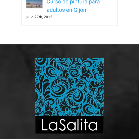
Curso de pintura para
adultos en Gijón
julio 27th, 2015