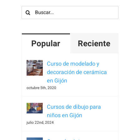
Buscar:
Popular
Reciente
Curso de modelado y
decoración de cerámica
en Gijón
octubre 5th, 2020
Cursos de dibujo para
niños en Gijón
julio 22nd, 2024