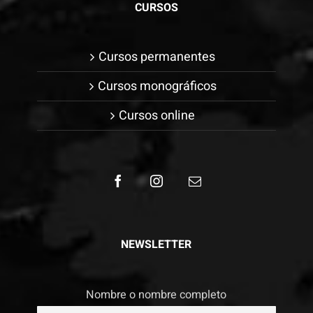
CURSOS
Cursos permanentes
Cursos monográficos
Cursos online
NEWSLETTER
Nombre o nombre completo