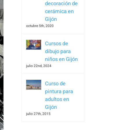
decoración de
cerámica en
Gijón
octubre 5th, 2020
Cursos de
dibujo para
niños en Gijón
julio 22nd, 2024
Curso de
pintura para
adultos en
Gijón
julio 27th, 2015