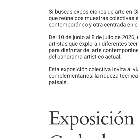
Si buscas exposiciones de arte en G
que reúne dos muestras colectivas 
contemporáneo y otra centrada en el 
Del 10 de junio al 8 de julio de 2026
artistas que exploran diferentes téc
para disfrutar del arte contemporán
del panorama artístico actual.
Esta exposición colectiva invita al v
complementarios: la riqueza técnica 
paisaje.
Exposición