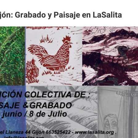
jón: Grabado y Paisaje en LaSalita