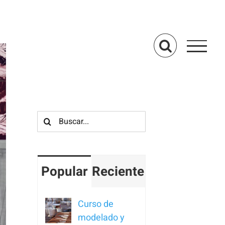
Buscar:
Popular
Reciente
Curso de
modelado y