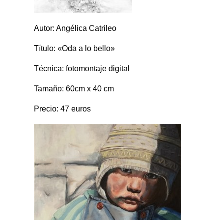
Autor: Angélica Catrileo
Título: «Oda a lo bello»
Técnica: fotomontaje digital
Tamaño: 60cm x 40 cm
Precio: 47 euros