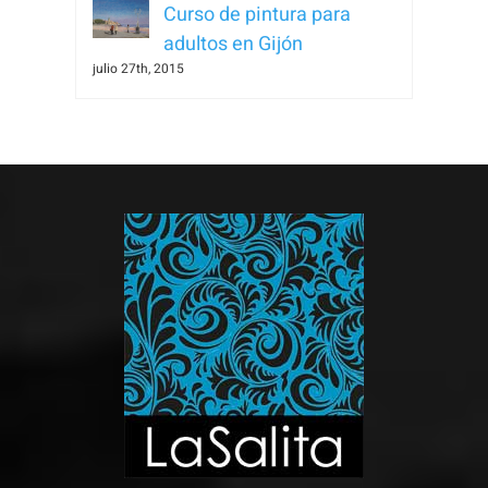
Curso de pintura para
adultos en Gijón
julio 27th, 2015