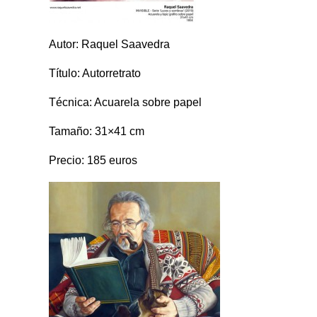
Autor: Raquel Saavedra
Título: Autorretrato
Técnica: Acuarela sobre papel
Tamaño: 31×41 cm
Precio: 185 euros