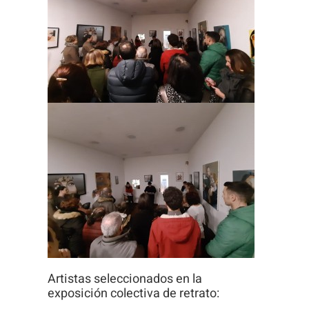
Artistas seleccionados en la
exposición colectiva de retrato: