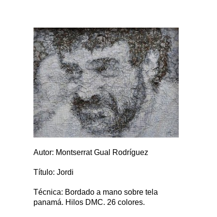
Autor: Montserrat Gual Rodríguez
Título: Jordi
Técnica: Bordado a mano sobre tela
panamá. Hilos DMC. 26 colores.