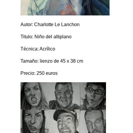
Autor:
Charlotte Le Lanchon
Titulo: Niño del altiplano
Técnica: Acrílico
Tamaño: lienzo de 45 x 38 cm
Precio: 250 euros