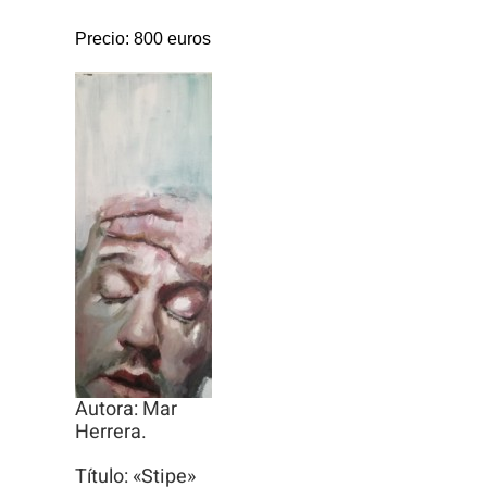
Precio: 800 euros
Autora: Mar
Herrera.
Título: «Stipe»