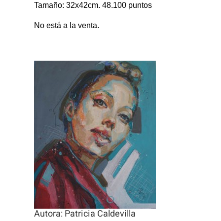
Tamaño: 32x42cm. 48.100 puntos
No está a la venta.
Autora: Patricia Caldevilla