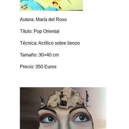
Autora: María del Roxo
Título: Pop Oriental
Técnica: Acrílico sobre lienzo
Tamaño: 30×40 cm
Precio: 350 Euros