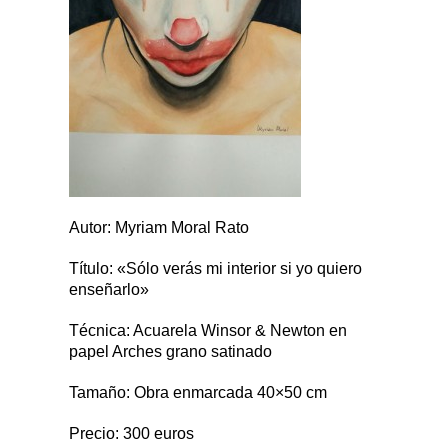
Autor: Myriam Moral Rato
Título: «Sólo verás mi interior si yo quiero
enseñarlo»
Técnica: Acuarela Winsor & Newton en
papel Arches grano satinado
Tamaño: Obra enmarcada 40×50 cm
Precio: 300 euros