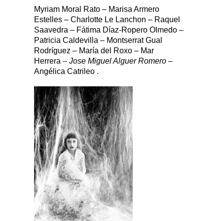
Myriam Moral Rato – Marisa Armero
Estelles – Charlotte Le Lanchon – Raquel
Saavedra – Fátima Díaz-Ropero Olmedo –
Patricia Caldevilla – Montserrat Gual
Rodríguez – María del Roxo – Mar
Herrera
–
Jose Miguel Alguer Romero
–
Angélica Catrileo .