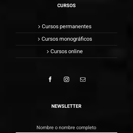
CURSOS
Cursos permanentes
Cursos monográficos
Cursos online
NEWSLETTER
Nombre o nombre completo