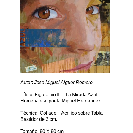
Autor:
Jose Miguel Alguer Romero
Título: Figurativo III – La Mirada Azul -
Homenaje al poeta Miguel Hernández
Técnica: Collage + Acrílico sobre Tabla
Bastidor de 3 cm.
Tamaño: 80 X 80 cm.