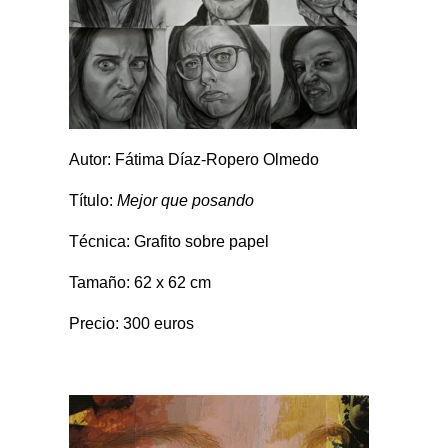
Autor: Fátima Díaz-Ropero Olmedo
Título:
Mejor que posando
Técnica: Grafito sobre papel
Tamaño: 62 x 62 cm
Precio: 300 euros