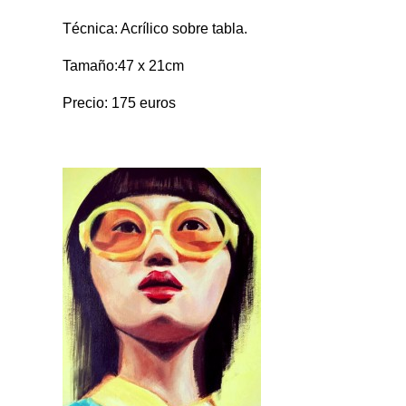
Técnica: Acrílico sobre tabla.
Tamaño:47 x 21cm
Precio: 175 euros