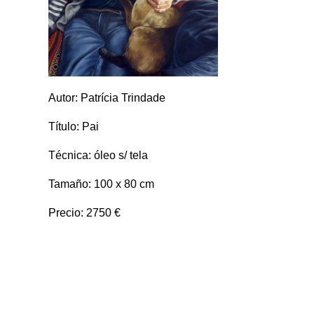
Autor: Patrícia Trindade
Título: Pai
Técnica: óleo s/ tela
Tamaño: 100 x 80 cm
Precio: 2750 €