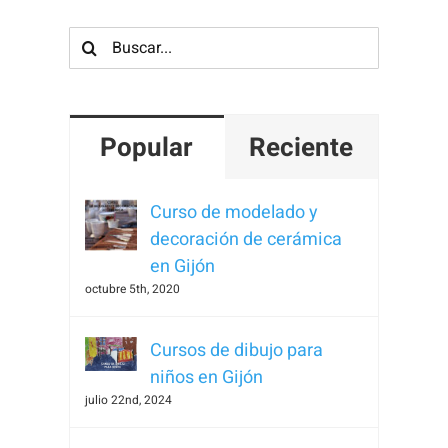
Buscar:
Popular
Reciente
Curso de modelado y
decoración de cerámica
en Gijón
octubre 5th, 2020
Cursos de dibujo para
niños en Gijón
julio 22nd, 2024