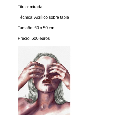
Titulo: mirada.
Técnica; Acrílico sobre tabla
Tamaño: 60 x 50 cm
Precio: 600 euros