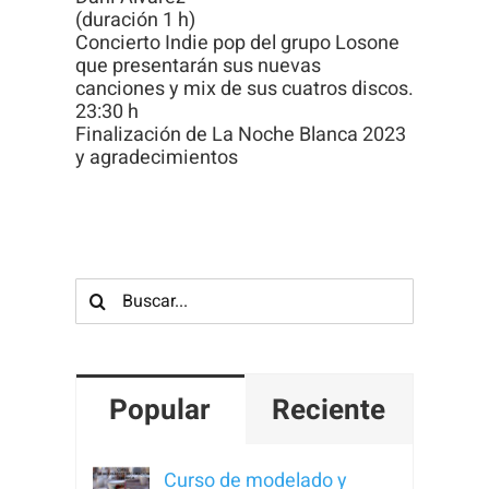
(duración 1 h)
Concierto Indie pop del grupo Losone
que presentarán sus nuevas
canciones y mix de sus cuatros discos.
23:30 h
Finalización de La Noche Blanca 2023
y agradecimientos
Buscar:
Popular
Reciente
Curso de modelado y