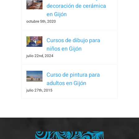
decoración de cerámica
en Gijón
octubre 5th, 2020
Cursos de dibujo para
niños en Gijón
julio 22nd, 2024
Curso de pintura para
adultos en Gijón
julio 27th, 2015