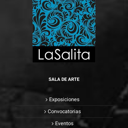
SALA DE ARTE
Exposiciones
Convocatorias
Eventos