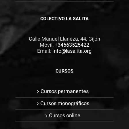
COLECTIVO LA SALITA
Calle Manuel Llaneza, 44, Gijón
Móvil:
+34663525422
Email:
info@lasalita.org
CURSOS
Cursos permanentes
Cursos monográficos
Cursos online