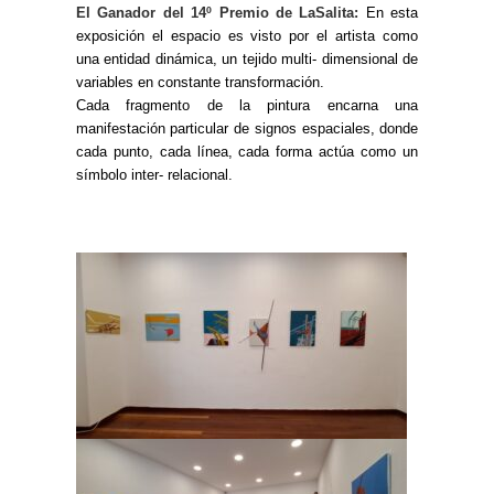
El
Ganador del 1
4
º Premio de LaSalita:
En esta
exposición el espacio es visto por el artista como
una entidad dinámica, un tejido multi- dimensional de
variables en constante transformación.
Cada fragmento de la pintura encarna una
manifestación particular de signos espaciales, donde
cada punto, cada línea, cada forma actúa como un
símbolo inter- relacional.