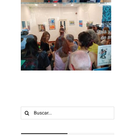
Buscar: