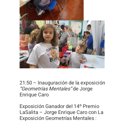
21:50 – Inauguración de la exposición
“Geometrías Mentales”
de Jorge
Enrique Caro
Exposición Ganador del 14º Premio
LaSalita – Jorge Enrique Caro con La
Exposición Geometrías Mentales :