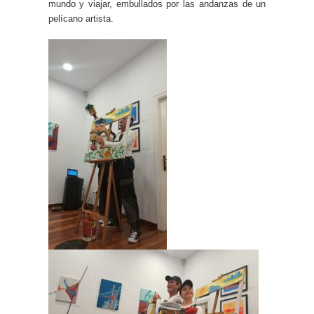
mundo y viajar, embullados por las andanzas de un
pelícano artista.