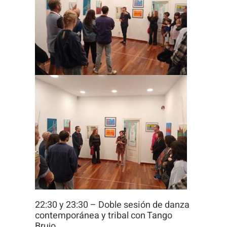
22:30 y 23:30 – Doble sesión de danza
contemporánea y tribal con Tango
Brujo