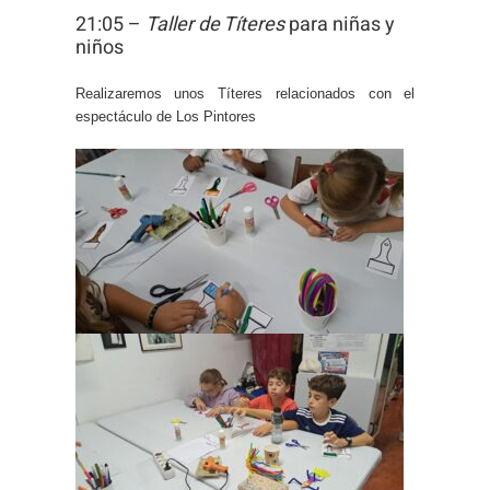
21:05 –
Taller de Títeres
para niñas y
niños
Realizaremos unos Títeres relacionados con el
espectáculo de Los Pintores