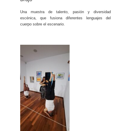
Una muestra de talento, pasión y diversidad
escénica, que fusiona diferentes lenguajes del
cuerpo sobre el escenario.