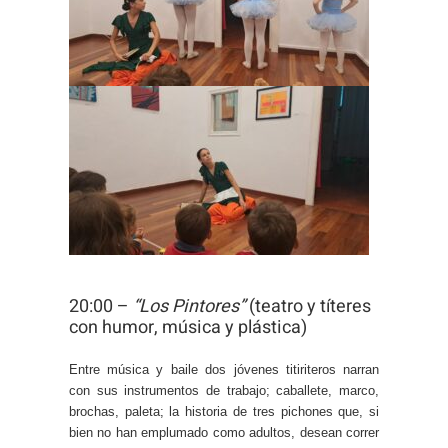
20:00 –
“Los Pintores”
(teatro y títeres
con humor, música y plástica)
Entre música y baile dos jóvenes titiriteros narran
con sus instrumentos de trabajo; caballete, marco,
brochas, paleta; la historia de tres pichones que, si
bien no han emplumado como adultos, desean correr