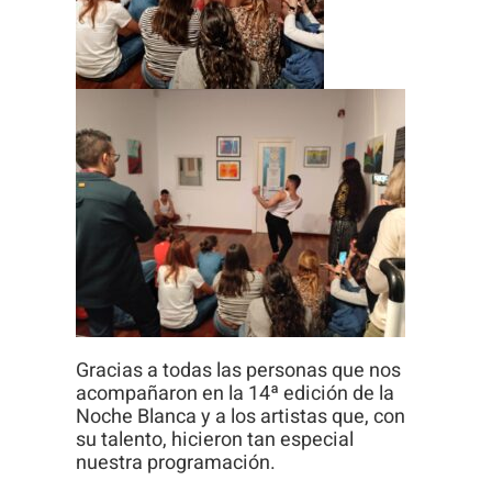
Gracias a todas las personas que nos
acompañaron en la 14ª edición de la
Noche Blanca y a los artistas que, con
su talento, hicieron tan especial
nuestra programación.