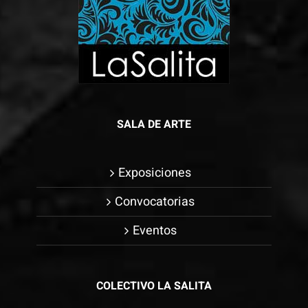
SALA DE ARTE
Exposiciones
Convocatorias
Eventos
COLECTIVO LA SALITA