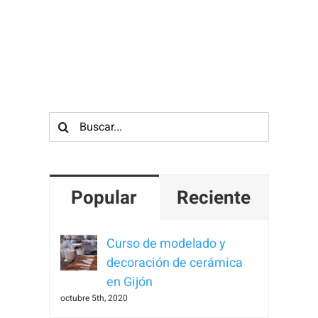
Buscar:
Popular
Reciente
Curso de modelado y
decoración de cerámica
en Gijón
octubre 5th, 2020