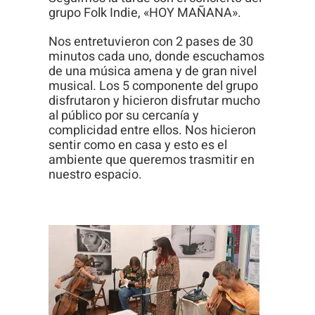
grupo Folk Indie, «HOY MAÑANA».
Nos entretuvieron con 2 pases de 30
minutos cada uno, donde escuchamos
de una música amena y de gran nivel
musical. Los 5 componente del grupo
disfrutaron y hicieron disfrutar mucho
al público por su cercanía y
complicidad entre ellos. Nos hicieron
sentir como en casa y esto es el
ambiente que queremos trasmitir en
nuestro espacio.