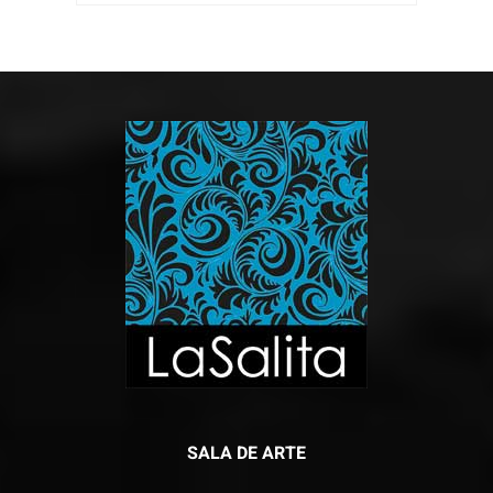
SALA DE ARTE