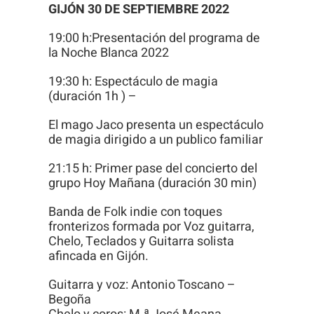
GIJÓN 30 DE SEPTIEMBRE 2022
19:00 h:Presentación del programa de
la Noche Blanca 2022
19:30 h: Espectáculo de magia
(duración 1h ) –
El mago Jaco presenta un espectáculo
de magia dirigido a un publico familiar
21:15 h: Primer pase del concierto del
grupo Hoy Mañana (duración 30 min)
Banda de Folk indie con toques
fronterizos formada por Voz guitarra,
Chelo, Teclados y Guitarra solista
afincada en Gijón.
Guitarra y voz: Antonio Toscano –
Begoña