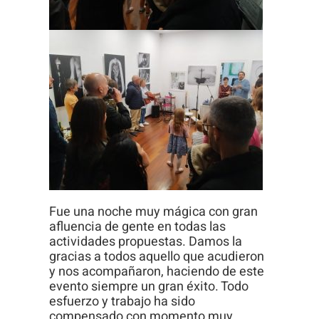
Fue una noche muy mágica con gran
afluencia de gente en todas las
actividades propuestas. Damos la
gracias a todos aquello que acudieron
y nos acompañaron, haciendo de este
evento siempre un gran éxito. Todo
esfuerzo y trabajo ha sido
compensado con momento muy