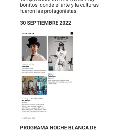
bonitos, donde el arte y la culturas
fueron las protagonistas.
30 SEPTIEMBRE 2022
PROGRAMA NOCHE BLANCA DE