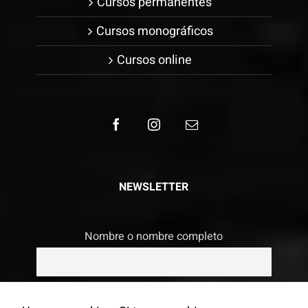
Cursos permanentes
Cursos monográficos
Cursos online
NEWSLETTER
Nombre o nombre completo
Email