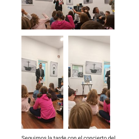
Seguimos la tarde con el concierto del