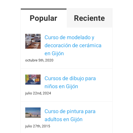
Popular
Reciente
Curso de modelado y
decoración de cerámica
en Gijón
octubre 5th, 2020
Cursos de dibujo para
niños en Gijón
julio 22nd, 2024
Curso de pintura para
adultos en Gijón
julio 27th, 2015