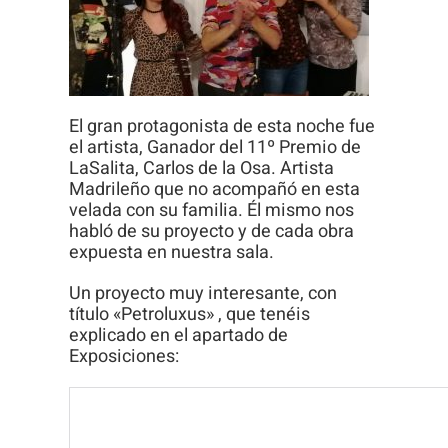
El gran protagonista de esta noche fue
el artista, Ganador del 11º Premio de
LaSalita, Carlos de la Osa. Artista
Madrileño que no acompañó en esta
velada con su familia. Él mismo nos
habló de su proyecto y de cada obra
expuesta en nuestra sala.
Un proyecto muy interesante, con
título «Petroluxus» , que tenéis
explicado en el apartado de
Exposiciones: