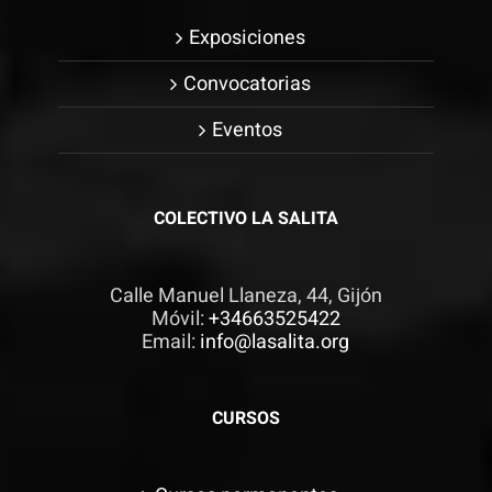
Exposiciones
Convocatorias
Eventos
COLECTIVO LA SALITA
Calle Manuel Llaneza, 44, Gijón
Móvil:
+34663525422
Email:
info@lasalita.org
CURSOS