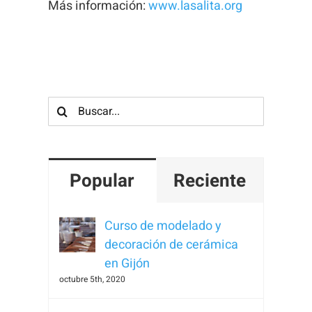
Más información:
www.lasalita.org
Buscar:
Popular
Reciente
Curso de modelado y
decoración de cerámica
en Gijón
octubre 5th, 2020