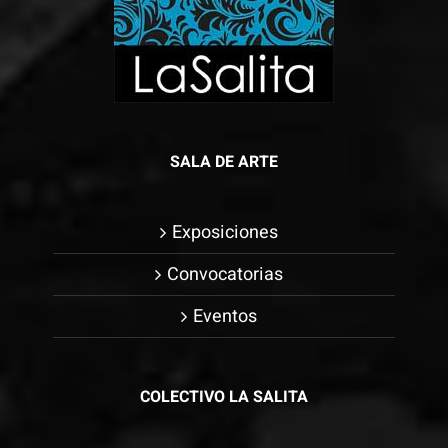
SALA DE ARTE
Exposiciones
Convocatorias
Eventos
COLECTIVO LA SALITA