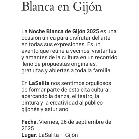
Blanca en Gijón
La
Noche Blanca de Gijón 2025
es una
ocasión única para disfrutar del arte
en todas sus expresiones. Es un
evento que reúne a vecinos, visitantes
y amantes de la cultura en un recorrido
lleno de propuestas originales,
gratuitas y abiertas a toda la familia.
En
LaSalita
nos sentimos orgullosos
de formar parte de esta cita cultural,
acercando la danza, el teatro, la
pintura y la creatividad al público
gijonés y asturiano.
Fecha
: Viernes, 26 de septiembre de
2025
Lugar
: LaSalita – Gijón