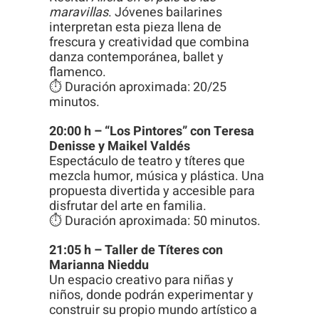
maravillas
. Jóvenes bailarines
interpretan esta pieza llena de
frescura y creatividad que combina
danza contemporánea, ballet y
flamenco.
⏱ Duración aproximada: 20/25
minutos.
20:00 h – “Los Pintores” con Teresa
Denisse y Maikel Valdés
Espectáculo de teatro y títeres que
mezcla humor, música y plástica. Una
propuesta divertida y accesible para
disfrutar del arte en familia.
⏱ Duración aproximada: 50 minutos.
21:05 h – Taller de Títeres con
Marianna Nieddu
Un espacio creativo para niñas y
niños, donde podrán experimentar y
construir su propio mundo artístico a