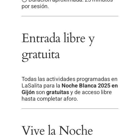
por sesión.
Entrada libre y
gratuita
Todas las actividades programadas en
LaSalita para la
Noche Blanca 2025 en
Gijón
son
gratuitas
y de acceso libre
hasta completar aforo.
Vive la Noche