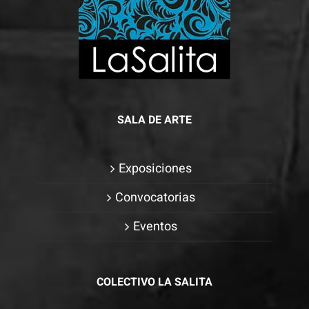
SALA DE ARTE
Exposiciones
Convocatorias
Eventos
COLECTIVO LA SALITA