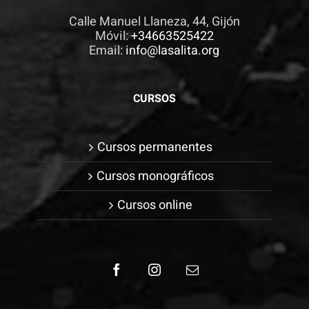
Calle Manuel Llaneza, 44, Gijón
Móvil:
+34663525422
Email:
info@lasalita.org
CURSOS
Cursos permanentes
Cursos monográficos
Cursos online