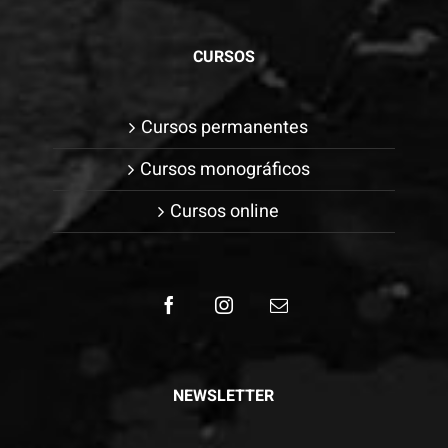
CURSOS
Cursos permanentes
Cursos monográficos
Cursos online
NEWSLETTER