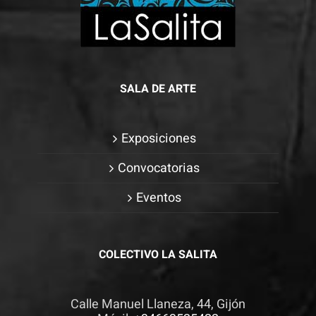
SALA DE ARTE
Exposiciones
Convocatorias
Eventos
COLECTIVO LA SALITA
Calle Manuel Llaneza, 44, Gijón