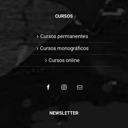
CURSOS
Cursos permanentes
Cursos monográficos
Cursos online
NEWSLETTER