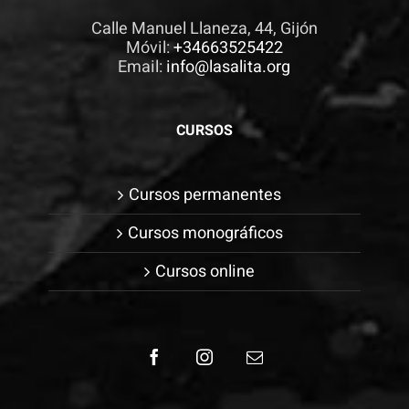
Calle Manuel Llaneza, 44, Gijón
Móvil:
+34663525422
Email:
info@lasalita.org
CURSOS
Cursos permanentes
Cursos monográficos
Cursos online