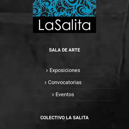
SALA DE ARTE
Exposiciones
Convocatorias
Eventos
COLECTIVO LA SALITA