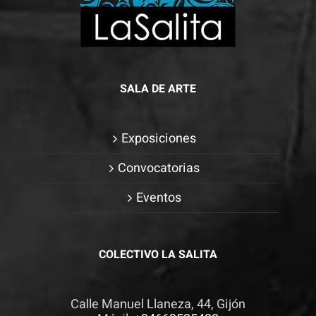
SALA DE ARTE
Exposiciones
Convocatorias
Eventos
COLECTIVO LA SALITA
Calle Manuel Llaneza, 44, Gijón