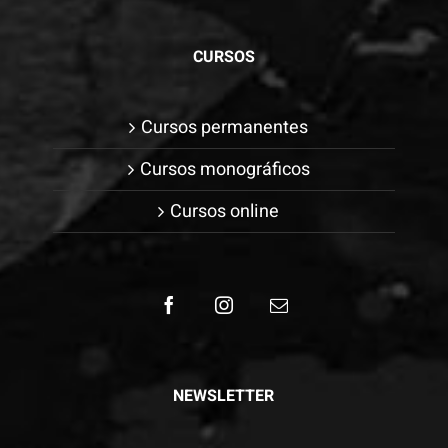
CURSOS
Cursos permanentes
Cursos monográficos
Cursos online
NEWSLETTER