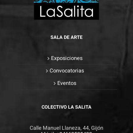
SALA DE ARTE
Exposiciones
Convocatorias
Eventos
COLECTIVO LA SALITA
Calle Manuel Llaneza, 44, Gijón