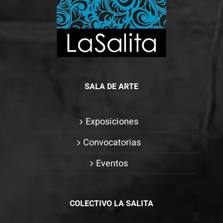
SALA DE ARTE
Exposiciones
Convocatorias
Eventos
COLECTIVO LA SALITA