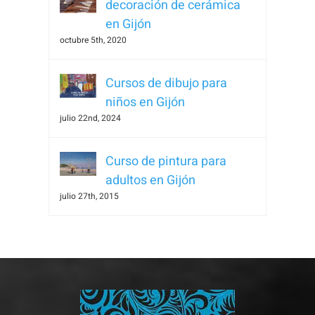
decoración de cerámica
en Gijón
octubre 5th, 2020
Cursos de dibujo para
niños en Gijón
julio 22nd, 2024
Curso de pintura para
adultos en Gijón
julio 27th, 2015