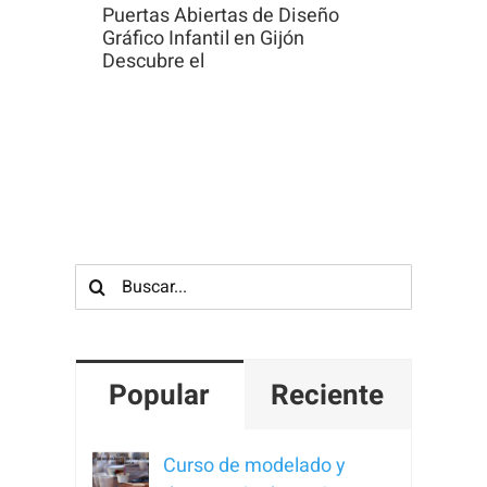
Puertas Abiertas de Diseño
Gráfico Infantil en Gijón
Descubre el
Buscar:
Popular
Reciente
Curso de modelado y