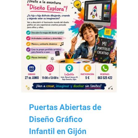
Puertas Abiertas de
Diseño Gráfico
Infantil en Gijón