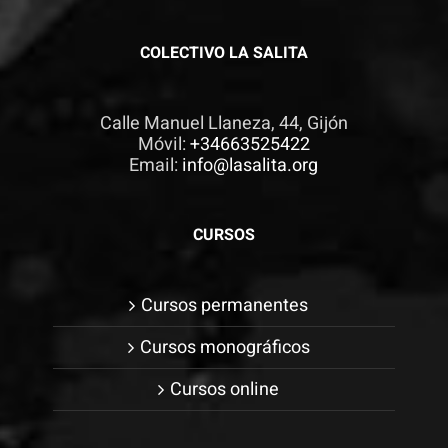
COLECTIVO LA SALITA
Calle Manuel Llaneza, 44, Gijón
Móvil:
+34663525422
Email:
info@lasalita.org
CURSOS
Cursos permanentes
Cursos monográficos
Cursos online