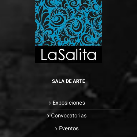
SALA DE ARTE
Exposiciones
Convocatorias
Eventos