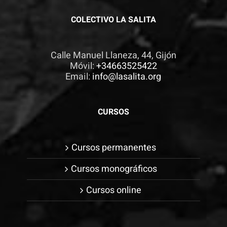
COLECTIVO LA SALITA
Calle Manuel Llaneza, 44, Gijón
Móvil:
+34663525422
Email:
info@lasalita.org
CURSOS
Cursos permanentes
Cursos monográficos
Cursos online