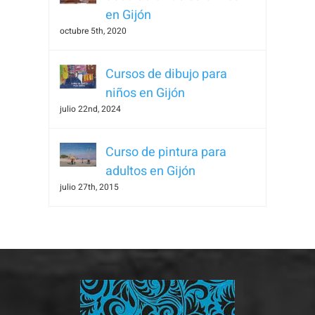
en Gijón
octubre 5th, 2020
Cursos de dibujo para
niños en Gijón
julio 22nd, 2024
Curso de pintura para
adultos en Gijón
julio 27th, 2015