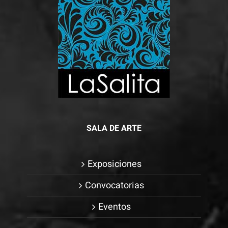
SALA DE ARTE
Exposiciones
Convocatorias
Eventos