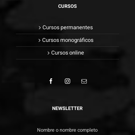
CURSOS
Cursos permanentes
Cursos monográficos
Cursos online
NEWSLETTER
Nombre o nombre completo