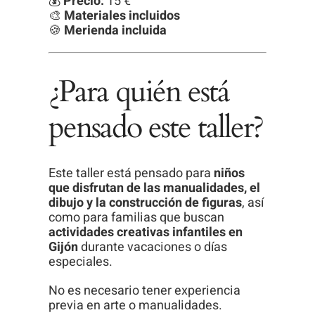
💰
Precio:
15 €
🎨
Materiales incluidos
🍪
Merienda incluida
¿Para quién está
pensado este taller?
Este taller está pensado para
niños
que disfrutan de las manualidades, el
dibujo y la construcción de figuras
, así
como para familias que buscan
actividades creativas infantiles en
Gijón
durante vacaciones o días
especiales.
No es necesario tener experiencia
previa en arte o manualidades.