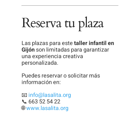
Reserva tu plaza
Las plazas para este
taller infantil en
Gijón
son limitadas para garantizar
una experiencia creativa
personalizada.
Puedes reservar o solicitar más
información en:
📧
info@lasalita.org
📞 663 52 54 22
🌐
www.lasalita.org