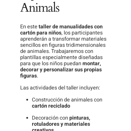
Animals
En este
taller de manualidades con
cartón para niños
, los participantes
aprenderán a transformar materiales
sencillos en figuras tridimensionales
de animales. Trabajaremos con
plantillas especialmente diseñadas
para que los niños puedan
montar,
decorar y personalizar sus propias
figuras
.
Las actividades del taller incluyen:
Construcción de animales con
cartón reciclado
Decoración con
pinturas,
rotuladores y materiales
creativos