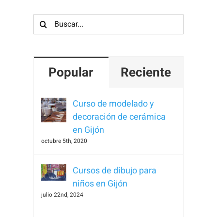
Buscar:
Popular
Reciente
Curso de modelado y
decoración de cerámica
en Gijón
octubre 5th, 2020
Cursos de dibujo para
niños en Gijón
julio 22nd, 2024