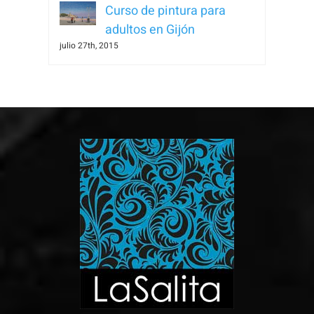
Curso de pintura para
adultos en Gijón
julio 27th, 2015