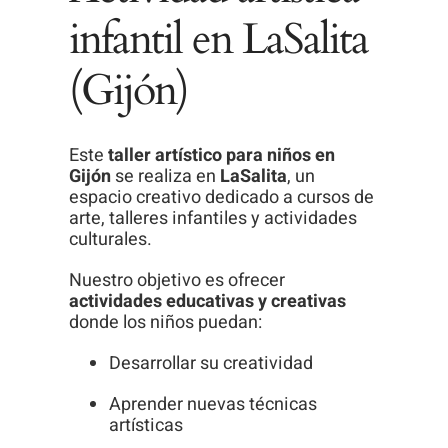
infantil en LaSalita
(Gijón)
Este
taller artístico para niños en
Gijón
se realiza en
LaSalita
, un
espacio creativo dedicado a cursos de
arte, talleres infantiles y actividades
culturales.
Nuestro objetivo es ofrecer
actividades educativas y creativas
donde los niños puedan:
Desarrollar su creatividad
Aprender nuevas técnicas
artísticas