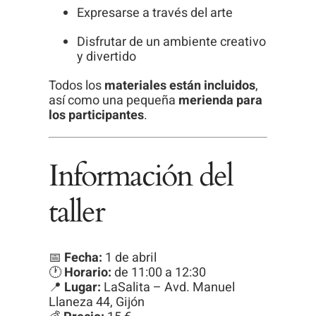
Expresarse a través del arte
Disfrutar de un ambiente creativo
y divertido
Todos los
materiales están incluidos
,
así como una pequeña
merienda para
los participantes
.
Información del
taller
📅
Fecha:
1 de abril
🕐
Horario:
de 11:00 a 12:30
📍
Lugar:
LaSalita – Avd. Manuel
Llaneza 44, Gijón