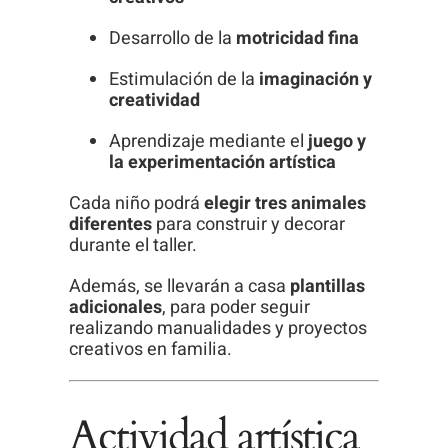
Desarrollo de la
motricidad fina
Estimulación de la
imaginación y
creatividad
Aprendizaje mediante el
juego y
la experimentación artística
Cada niño podrá
elegir tres animales
diferentes
para construir y decorar
durante el taller.
Además, se llevarán a casa
plantillas
adicionales
, para poder seguir
realizando manualidades y proyectos
creativos en familia.
Actividad artística