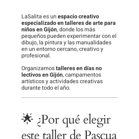
LaSalita es un
espacio creativo
especializado en talleres de arte para
niños en Gijón
, donde los más
pequeños pueden experimentar con el
dibujo, la pintura y las manualidades
en un entorno cercano, creativo y
profesional.
Organizamos
talleres en días no
lectivos en Gijón
, campamentos
artísticos y actividades creativas
durante todo el año.
🌟 ¿Por qué elegir
este taller de Pascua