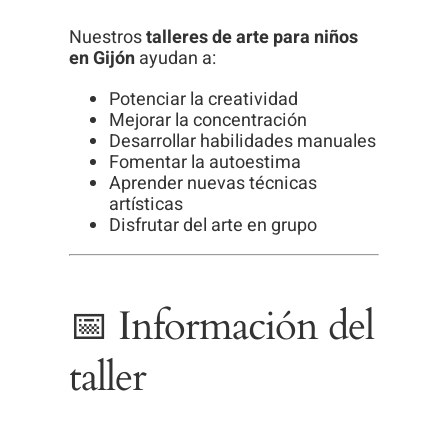
Nuestros
talleres de arte para niños
en Gijón
ayudan a:
Potenciar la creatividad
Mejorar la concentración
Desarrollar habilidades manuales
Fomentar la autoestima
Aprender nuevas técnicas
artísticas
Disfrutar del arte en grupo
📅 Información del
taller