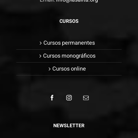
CURSOS
Cursos permanentes
Cursos monográficos
Cursos online
NEWSLETTER