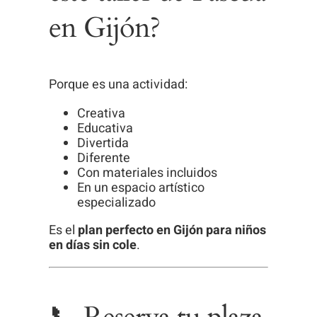
en Gijón?
Porque es una actividad:
Creativa
Educativa
Divertida
Diferente
Con materiales incluidos
En un espacio artístico
especializado
Es el
plan perfecto en Gijón para niños
en días sin cole
.