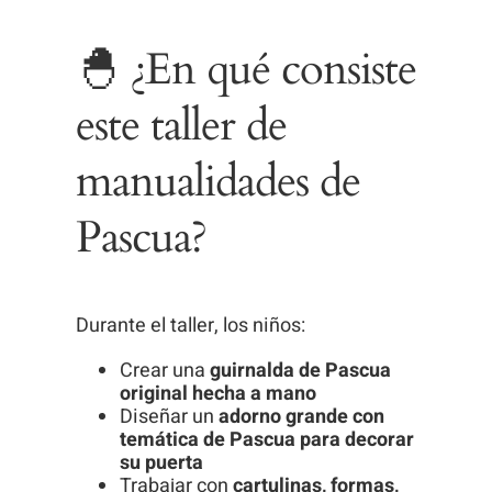
🐣 ¿En qué consiste
este taller de
manualidades de
Pascua?
Durante el taller, los niños:
Crear una
guirnalda de Pascua
original hecha a mano
Diseñar un
adorno grande con
temática de Pascua para decorar
su puerta
Trabajar con
cartulinas, formas,