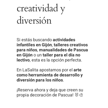
creatividad y
diversión
Si estás buscando
actividades
infantiles en Gijón
,
talleres creativos
para niños
,
manualidades de Pascua
en Gijón
o un
taller para el día no
lectivo
, esta es la opción perfecta.
En LaSalita apostamos por el
arte
como herramienta de desarrollo y
diversión para los niños
.
¡Reserva ahora y deja que creen su
propia decoración de Pascua! 🐰🎨