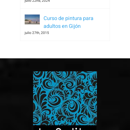
julio 22nd, 2024
Curso de pintura para
adultos en Gijón
julio 27th, 2015