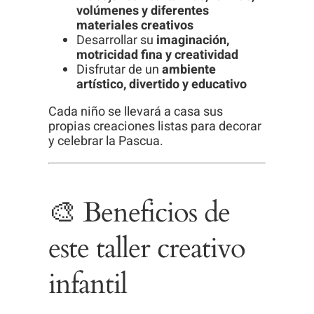
volúmenes y diferentes
materiales creativos
Desarrollar su
imaginación,
motricidad fina y creatividad
Disfrutar de un
ambiente
artístico, divertido y educativo
Cada niño se llevará a casa sus
propias creaciones listas para decorar
y celebrar la Pascua.
🎨 Beneficios de
este taller creativo
infantil