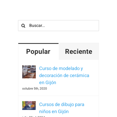
Buscar:
Popular
Reciente
Curso de modelado y
decoración de cerámica
en Gijón
octubre 5th, 2020
Cursos de dibujo para
niños en Gijón