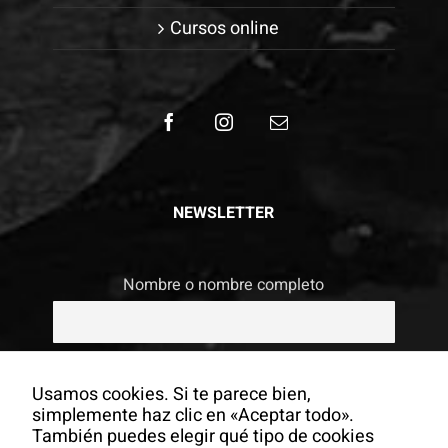
Cursos online
NEWSLETTER
Nombre o nombre completo
Email
Usamos cookies. Si te parece bien,
simplemente haz clic en «Aceptar todo».
También puedes elegir qué tipo de cookies